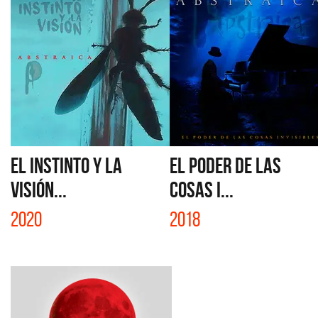
EL INSTINTO Y LA
EL PODER DE LAS
VISIÓN...
COSAS I...
2020
2018