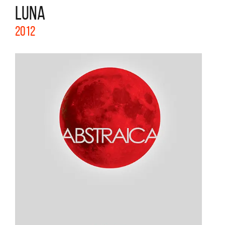
LUNA
2012