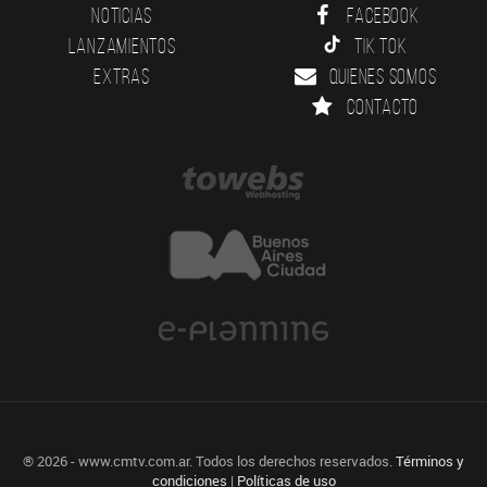
Noticias
Facebook
Lanzamientos
Tik Tok
Extras
Quienes somos
Contacto
® 2026 - www.cmtv.com.ar. Todos los derechos reservados.
Términos y
condiciones
|
Políticas de uso