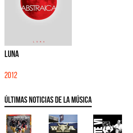
LUNA
2012
Últimas Noticias de la Música