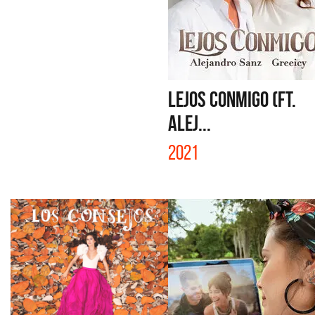
LEJOS CONMIGO (FT.
ALEJ...
2021