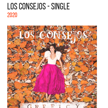
LOS CONSEJOS - SINGLE
2020