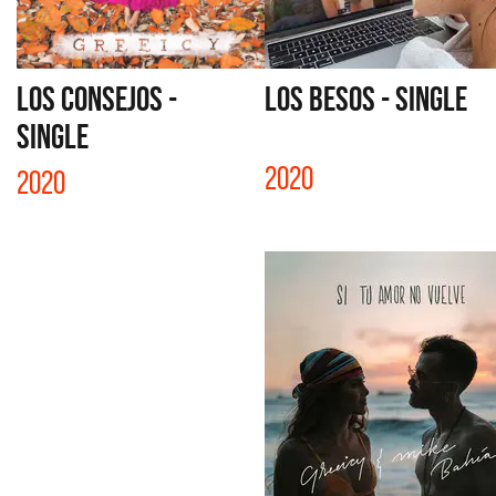
LOS CONSEJOS -
LOS BESOS - SINGLE
SINGLE
2020
2020