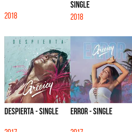
SINGLE
2018
2018
DESPIERTA - SINGLE
ERROR - SINGLE