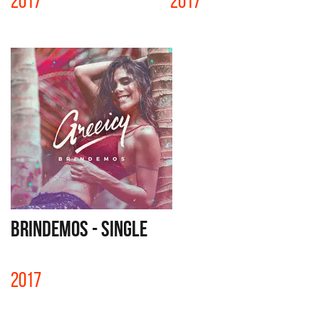
2017
2017
BRINDEMOS - SINGLE
2017