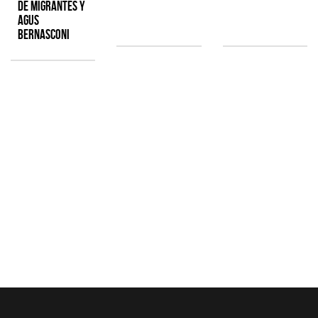
de Migrantes y
Agus
Bernasconi