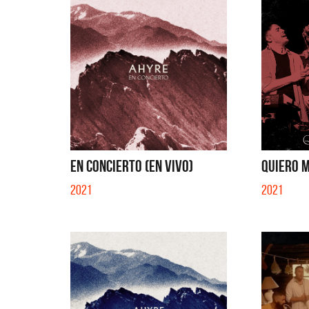
EN CONCIERTO (EN VIVO)
QUIERO M
2021
2021