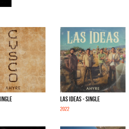
SINGLE
LAS IDEAS - SINGLE
2022