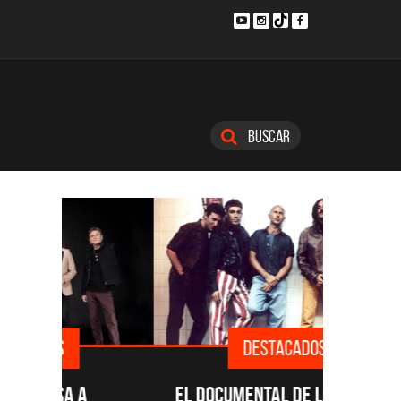
Buscar
DESTACADOS
SINGLE
EL DOCUMENTAL DE LOS