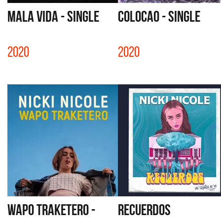
MALA VIDA - SINGLE
COLOCAO - SINGLE
2020
2020
WAPO TRAKETERO -
RECUERDOS