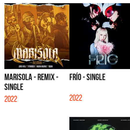
MARISOLA - REMIX -
FRÍO - SINGLE
SINGLE
2022
2022