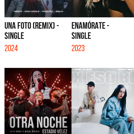
UNA FOTO (REMIX) -
ENAMÓRATE -
SINGLE
SINGLE
2024
2023