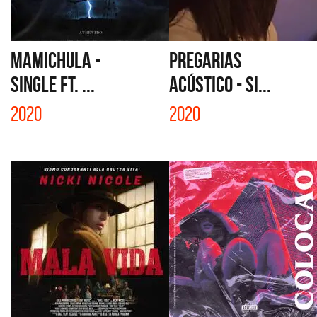
MAMICHULA -
PREGARIAS
SINGLE ft. ...
ACÚSTICO - SI...
2020
2020