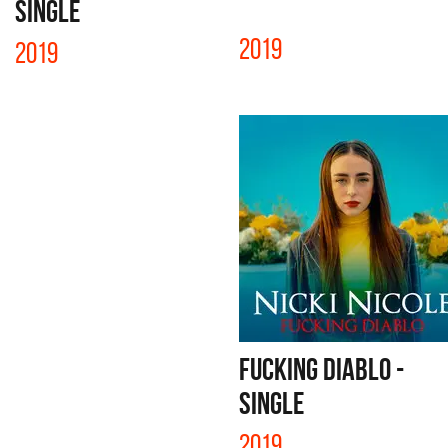
SINGLE
2019
2019
FUCKING DIABLO -
SINGLE
2019