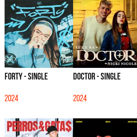
FORTY - SINGLE
DOCTOR - SINGLE
2024
2024