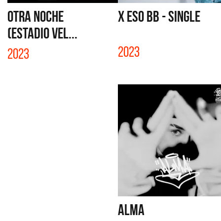
OTRA NOCHE
X ESO BB - SINGLE
(ESTADIO VEL...
2023
2023
ALMA