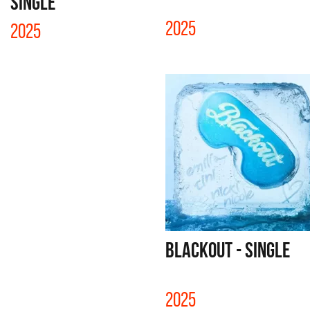
SINGLE
2025
2025
BLACKOUT - SINGLE
2025