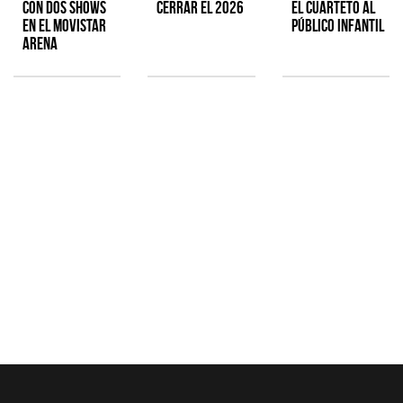
con dos shows
cerrar el 2026
el cuarteto al
en el Movistar
público infantil
Arena