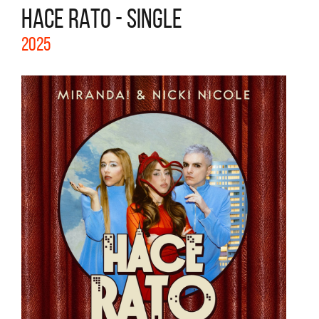
HACE RATO - SINGLE
2025