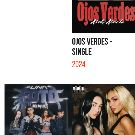
OJOS VERDES -
SINGLE
2024