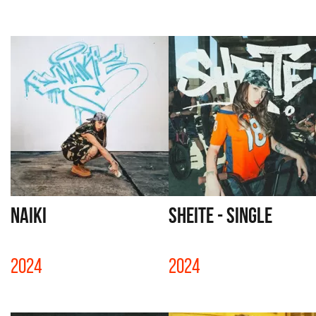
NAIKI
SHEITE - SINGLE
2024
2024