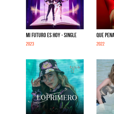
MI FUTURO ES HOY - SINGLE
QUE PENA
2023
2022
Benito Cerati