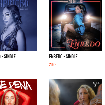
 - SINGLE
ENREDO - SINGLE
2023