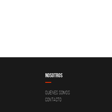
Nosotros
Quiénes Somos
Contacto