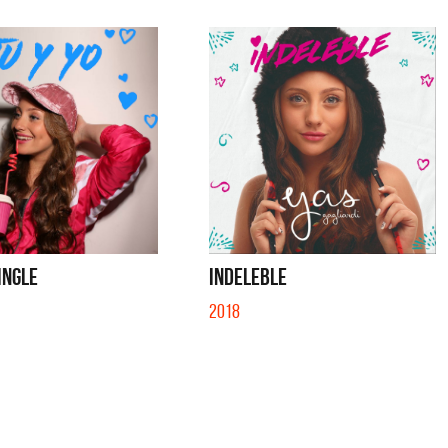
SINGLE
INDELEBLE
2018