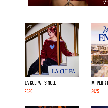
LA CULPA - SINGLE
MI PEOR 
2026
2025