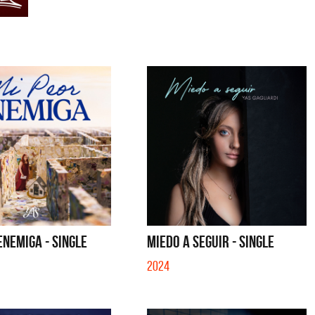
ENEMIGA - SINGLE
MIEDO A SEGUIR - SINGLE
2024