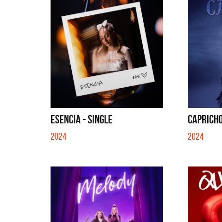
ESENCIA - SINGLE
CAPRICHO
2024
2024