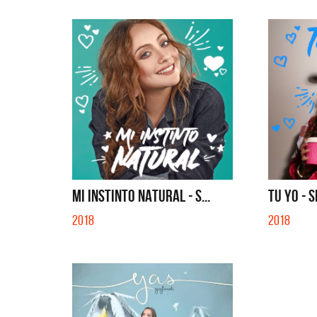
MI INSTINTO NATURAL - S...
TU YO - 
2018
2018