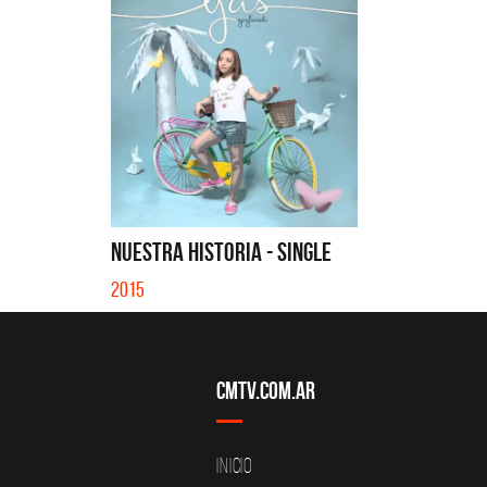
NUESTRA HISTORIA - SINGLE
2015
CMTV.com.ar
Inicio