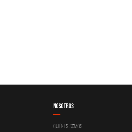
Nosotros
Quiénes Somos