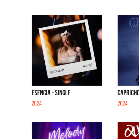
ESENCIA - SINGLE
CAPRICHO
2024
2024