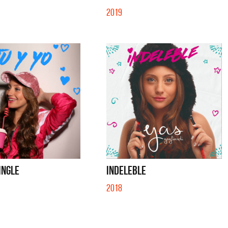
2019
SINGLE
INDELEBLE
2018