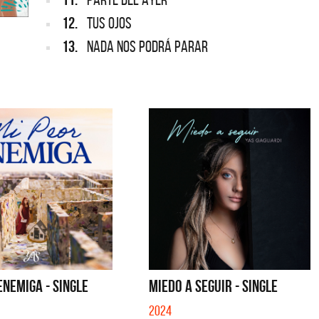
12.
TUS OJOS
13.
NADA NOS PODRÁ PARAR
ENEMIGA - SINGLE
MIEDO A SEGUIR - SINGLE
2024