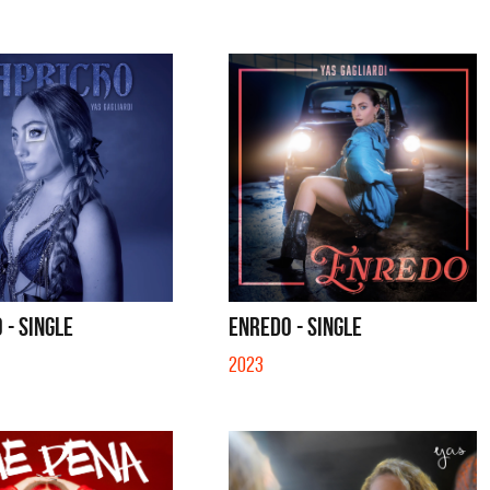
 - SINGLE
ENREDO - SINGLE
2023