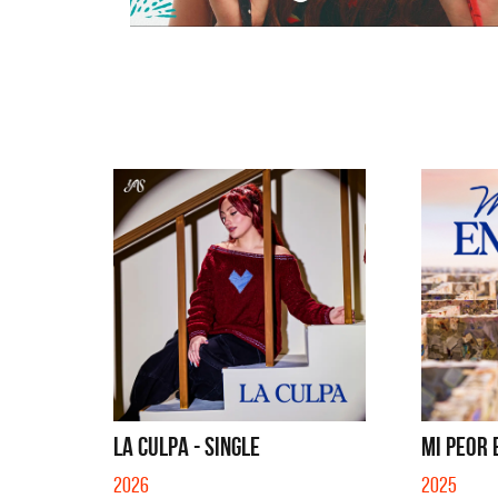
LA CULPA - SINGLE
MI PEOR 
2026
2025