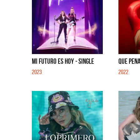
MI FUTURO ES HOY - SINGLE
QUE PENA
2023
2022
Migran