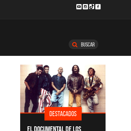
Buscar
DESTACADOS
SINGLE
EL DOCUMENTAL DE LOS