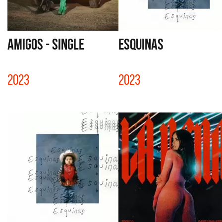
AMIGOS - SINGLE
ESQUINAS
2023
2023