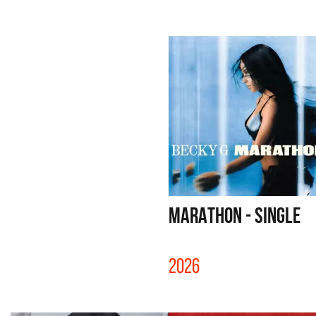
MARATHON - SINGLE
2026