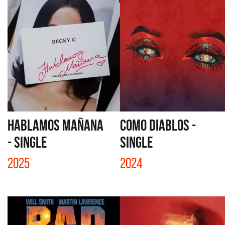
HABLAMOS MAÑANA
COMO DIABLOS -
- SINGLE
SINGLE
2025
2024