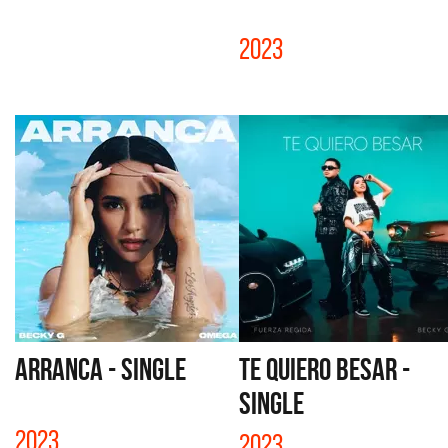
2023
ARRANCA - SINGLE
TE QUIERO BESAR -
SINGLE
2023
2023