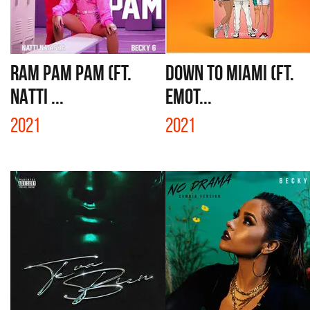
RAM PAM PAM (FT.
DOWN TO MIAMI (FT.
NATTI ...
EMOT...
2021
2021