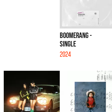
BOOMERANG -
SINGLE
2024