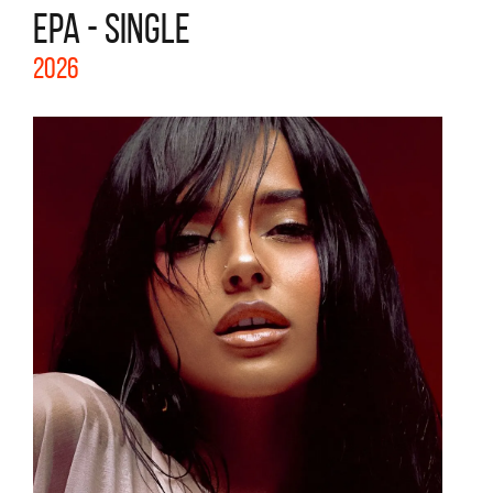
EPA - SINGLE
2026