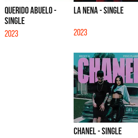
QUERIDO ABUELO -
LA NENA - SINGLE
SINGLE
2023
2023
CHANEL - SINGLE