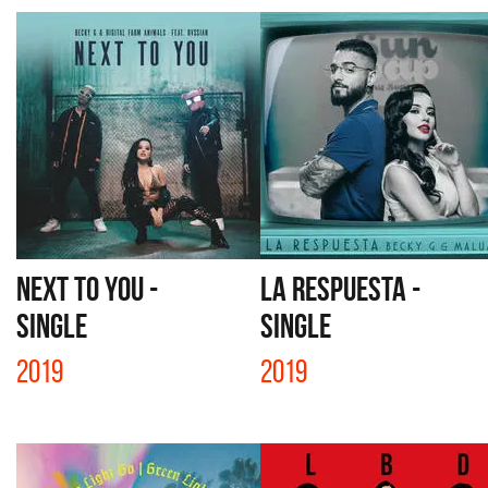
NEXT TO YOU -
LA RESPUESTA -
SINGLE
SINGLE
2019
2019