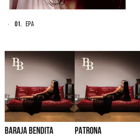
01.
EPA
BARAJA BENDITA
PATRONA