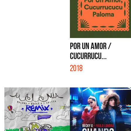
POR UN AMOR /
CUCURRUCU...
2018