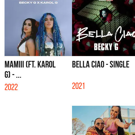
MAMIII (FT. KAROL
BELLA CIAO - SINGLE
G) - ...
2021
2022