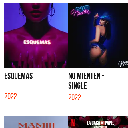
ESQUEMAS
NO MIENTEN -
SINGLE
2022
2022