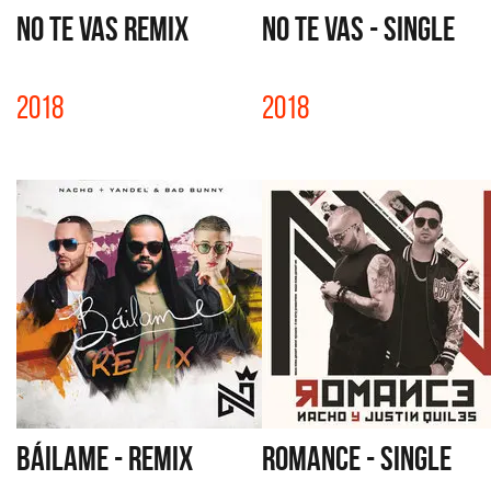
NO TE VAS REMIX
NO TE VAS - SINGLE
2018
2018
BÁILAME - REMIX
ROMANCE - SINGLE