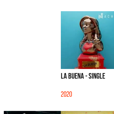
LA BUENA - SINGLE
2020