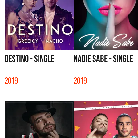
DESTINO - SINGLE
NADIE SABE - SINGLE
2019
2019