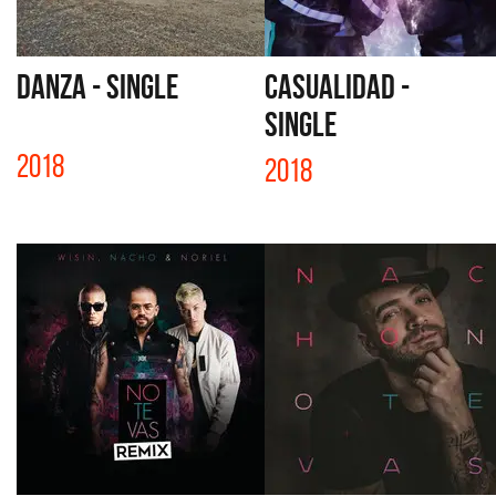
DANZA - SINGLE
CASUALIDAD -
SINGLE
2018
2018