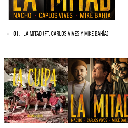
01.
LA MITAD (FT. CARLOS VIVES Y MIKE BAHÍA)