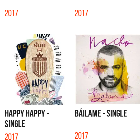
2017
2017
HAPPY HAPPY -
BÁILAME - SINGLE
SINGLE
2017
2017