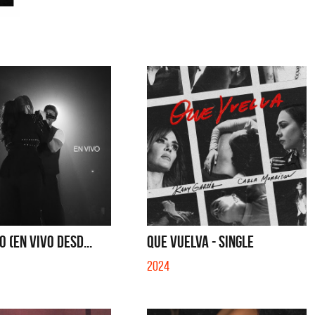
O (EN VIVO DESD...
QUE VUELVA - SINGLE
2024