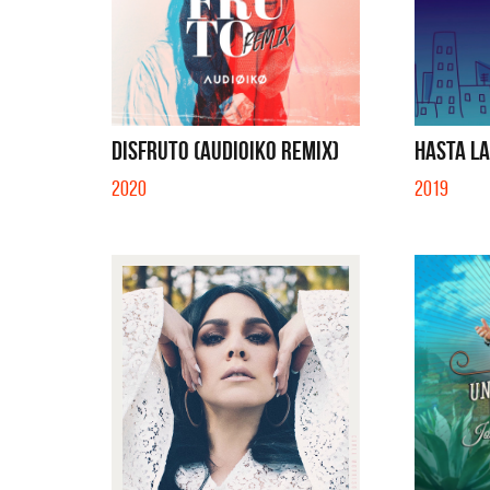
DISFRUTO (AUDIOIKO REMIX)
HASTA LA
2020
2019
Migran