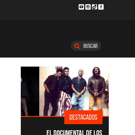
Buscar
DESTACADOS
SINGLE
EL DOCUMENTAL DE LOS