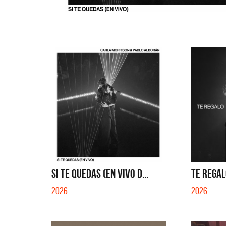
SI TE QUEDAS (EN VIVO D...
TE REGAL
2026
2026