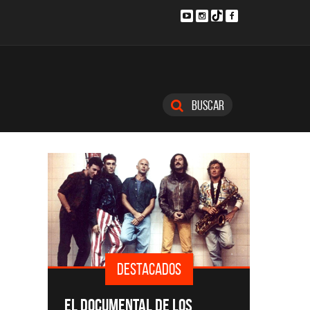
Buscar
DESTACADOS
SINGLE
EL DOCUMENTAL DE LOS