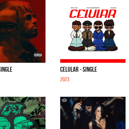
SINGLE
CELULAR - SINGLE
2023