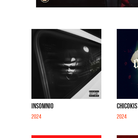
INSOMNIO
CHICOKIS
2024
2024