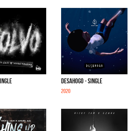
SINGLE
DESAHOGO - SINGLE
2020