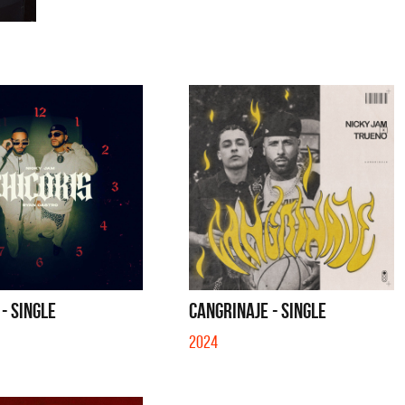
 - SINGLE
CANGRINAJE - SINGLE
2024