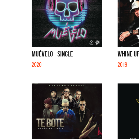
MUÉVELO - SINGLE
WHINE UP
2020
2019