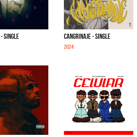
 - SINGLE
CANGRINAJE - SINGLE
2024