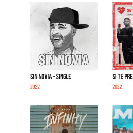
SI NO E
SIN NOVIA - SINGLE
SI TE PRE
2022
2022