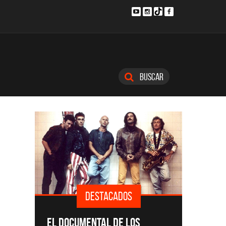
Buscar
DESTACADOS
SINGLE
EL DOCUMENTAL DE LOS