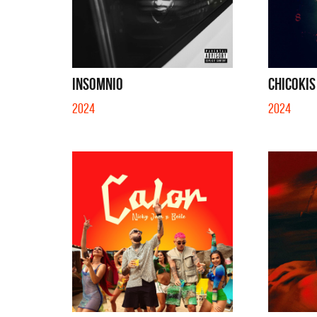
INSOMNIO
CHICOKIS
2024
2024