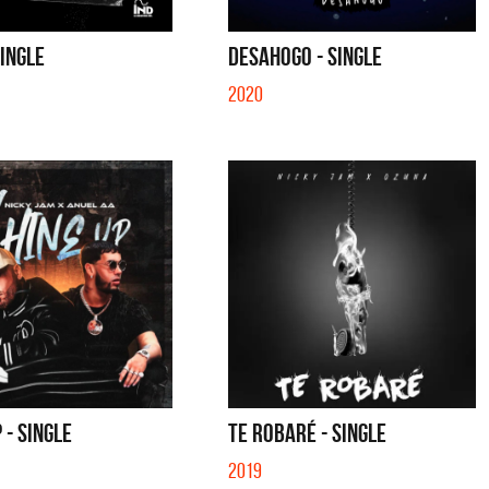
SINGLE
DESAHOGO - SINGLE
2020
 - SINGLE
TE ROBARÉ - SINGLE
2019