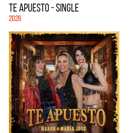
TE APUESTO - SINGLE
2026