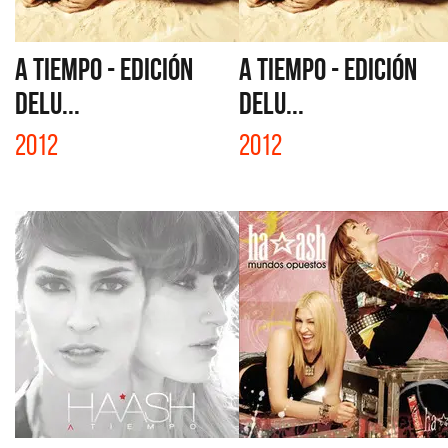
A TIEMPO - EDICIÓN
A TIEMPO - EDICIÓN
DELU...
DELU...
2012
2012