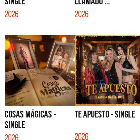
SINGLE
LLAMADO ...
2026
2026
COSAS MÁGICAS -
TE APUESTO - SINGLE
SINGLE
2026
2026