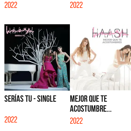
2022
2022
SERÍAS TU - SINGLE
MEJOR QUE TE
ACOSTUMBRE...
2022
2022