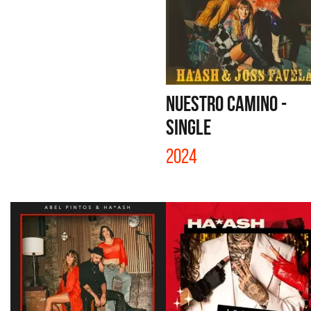
NUESTRO CAMINO -
SINGLE
2024