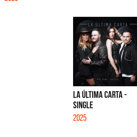
LA ÚLTIMA CARTA -
SINGLE
2025