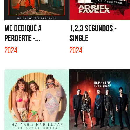
ME DEDIQUÉ A
1,2,3 SEGUNDOS -
PERDERTE -...
SINGLE
2024
2024