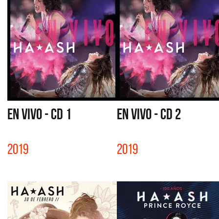
EN VIVO - CD 1
EN VIVO - CD 2
2019
2019