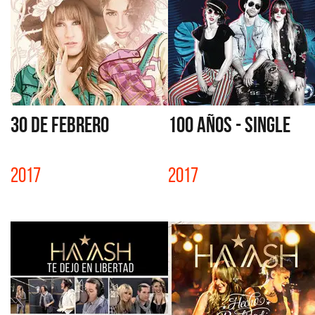
30 DE FEBRERO
100 AÑOS - SINGLE
2017
2017