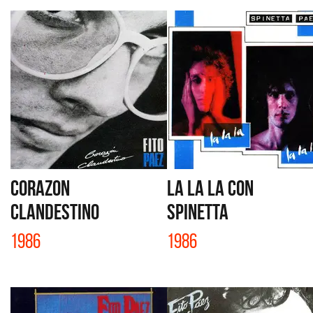
CORAZON
LA LA LA con
CLANDESTINO
Spinetta
1986
1986