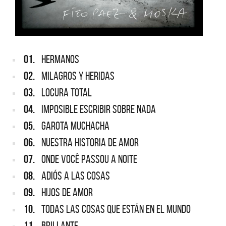
01.
HERMANOS
02.
MILAGROS Y HERIDAS
03.
LOCURA TOTAL
04.
IMPOSIBLE ESCRIBIR SOBRE NADA
05.
GAROTA MUCHACHA
06.
NUESTRA HISTORIA DE AMOR
07.
ONDE VOCÊ PASSOU A NOITE
08.
ADIÓS A LAS COSAS
09.
HIJOS DE AMOR
10.
TODAS LAS COSAS QUE ESTÁN EN EL MUNDO
11.
BRILLANTE