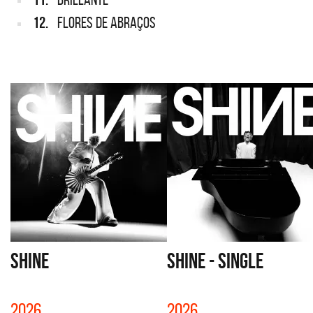
12.
FLORES DE ABRAÇOS
SHINE
SHINE - SINGLE
2026
2026