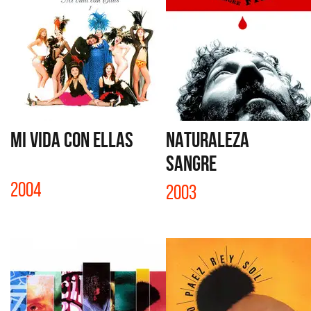
MI VIDA CON ELLAS
NATURALEZA
SANGRE
2004
2003