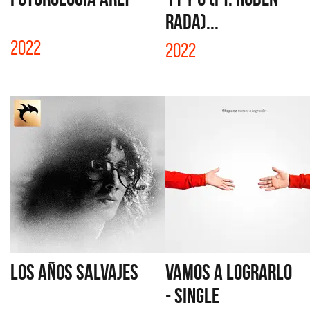
RADA)...
2022
2022
LOS AÑOS SALVAJES
VAMOS A LOGRARLO
- SINGLE