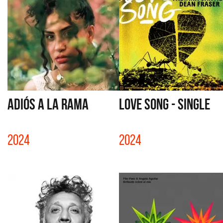
ADIÓS A LA RAMA
LOVE SONG - SINGLE
2024
2024