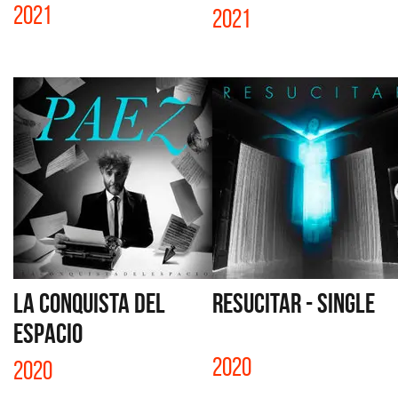
2021
2021
LA CONQUISTA DEL
RESUCITAR - SINGLE
ESPACIO
2020
2020