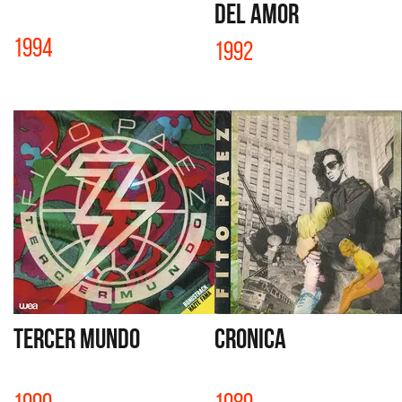
DEL AMOR
1994
1992
TERCER MUNDO
CRONICA