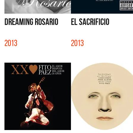
DREAMING ROSARIO
EL SACRIFICIO
2013
2013