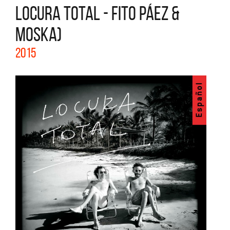
LOCURA TOTAL - FITO PÁEZ &
MOSKA)
2015