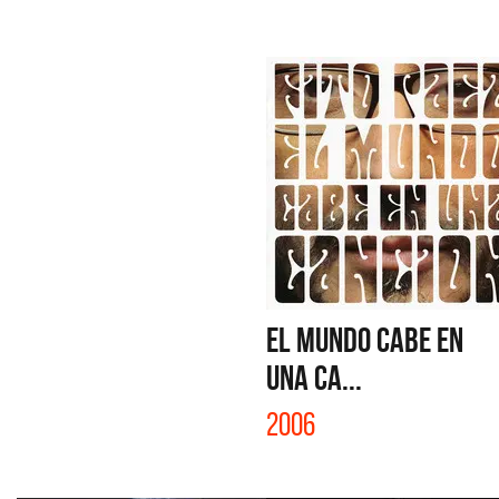
EL MUNDO CABE EN
UNA CA...
2006