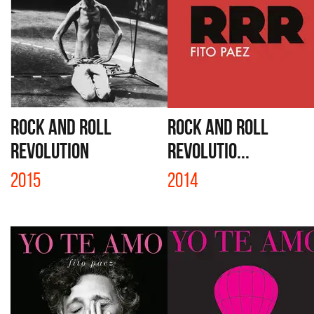
ROCK AND ROLL
ROCK AND ROLL
REVOLUTION
REVOLUTIO...
2015
2014