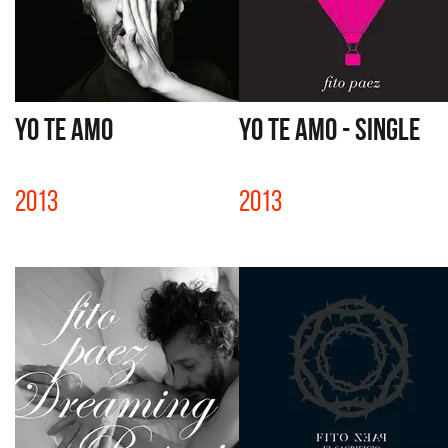
YO TE AMO
YO TE AMO - SINGLE
2013
2013