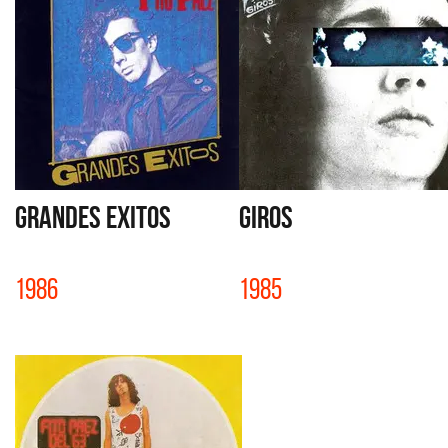
GRANDES EXITOS
GIROS
1986
1985