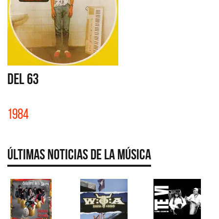
DEL 63
1984
Últimas Noticias de la Música