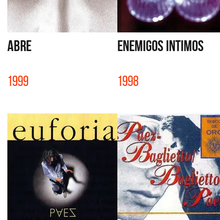
ABRE
ENEMIGOS INTIMOS
1999
1998