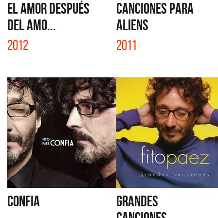
EL AMOR DESPUÉS
CANCIONES PARA
DEL AMO...
ALIENS
2012
2011
CONFIA
GRANDES
CANCIONES