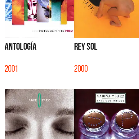
ANTOLOGÍA
REY SOL
2001
2000