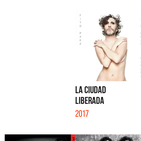
LA CIUDAD
LIBERADA
2017