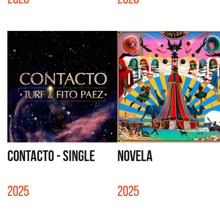
CONTACTO - SINGLE
NOVELA
2025
2025