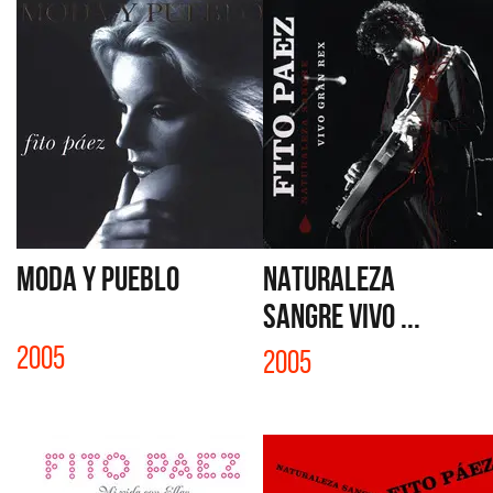
MODA Y PUEBLO
NATURALEZA
SANGRE VIVO ...
2005
2005