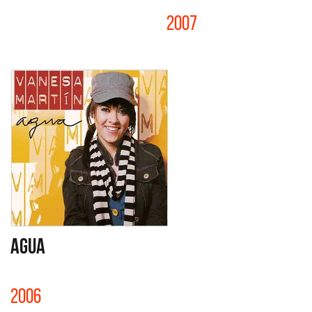
2007
AGUA
2006