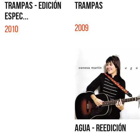
TRAMPAS - EDICIÓN
TRAMPAS
ESPEC...
2009
2010
AGUA - REEDICIÓN