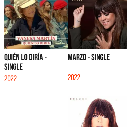
QUIÉN LO DIRÍA -
MARZO - SINGLE
SINGLE
2022
2022