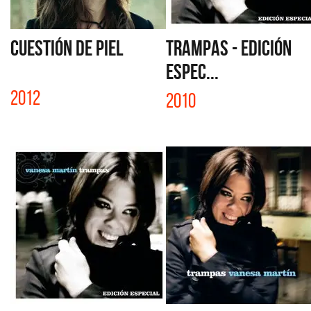
CUESTIÓN DE PIEL
TRAMPAS - EDICIÓN
ESPEC...
2012
2010