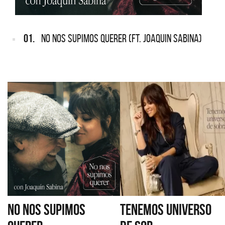
01.
NO NOS SUPIMOS QUERER (FT. JOAQUIN SABINA)
NO NOS SUPIMOS
TENEMOS UNIVERSO