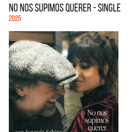
NO NOS SUPIMOS QUERER - SINGLE
2025