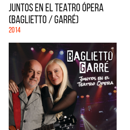
JUNTOS EN EL TEATRO ÓPERA
(BAGLIETTO / GARRÉ)
2014