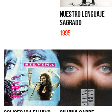
NUESTRO LENGUAJE
SAGRADO
1995