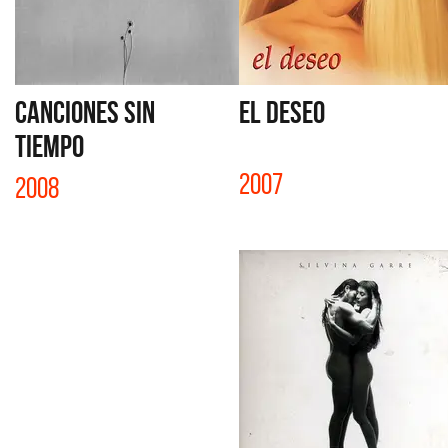
CANCIONES SIN
EL DESEO
TIEMPO
2007
2008