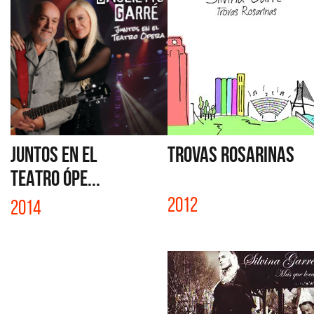
JUNTOS EN EL
TROVAS ROSARINAS
TEATRO ÓPE...
2012
2014