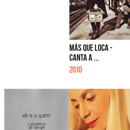
MÁS QUE LOCA -
CANTA A ...
2010