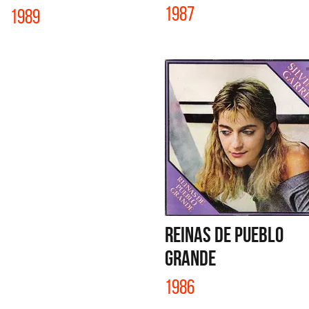
1987
1989
REINAS DE PUEBLO
GRANDE
1986