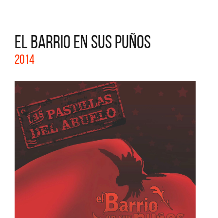
EL BARRIO EN SUS PUÑOS
2014