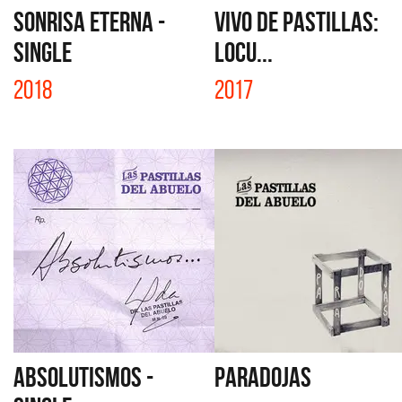
SONRISA ETERNA -
VIVO DE PASTILLAS:
SINGLE
LOCU...
2018
2017
ABSOLUTISMOS -
PARADOJAS