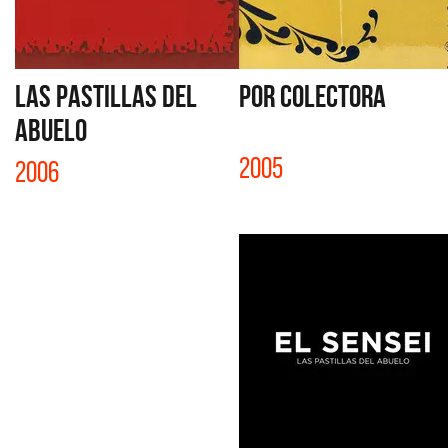
LAS PASTILLAS DEL
POR COLECTORA
ABUELO
2005
2006