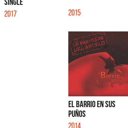
SINGLE
2015
2017
EL BARRIO EN SUS
PUÑOS
2014