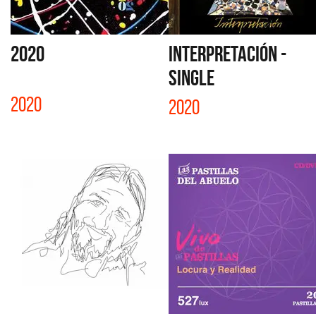
2020
INTERPRETACIÓN -
SINGLE
2020
2020