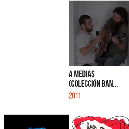
A MEDIAS
(COLECCIÓN BAN...
2011