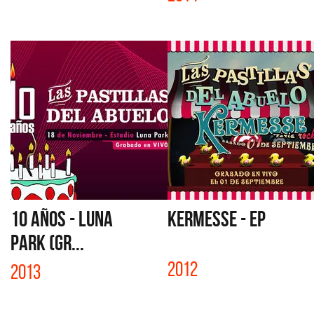
10 AÑOS - LUNA
KERMESSE - EP
PARK (GR...
2012
2013