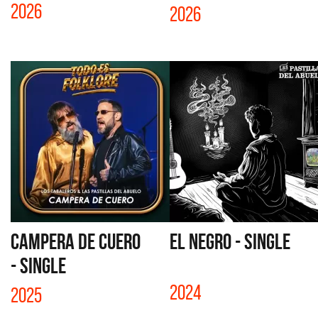
2026
2026
CAMPERA DE CUERO
EL NEGRO - SINGLE
- SINGLE
2024
2025