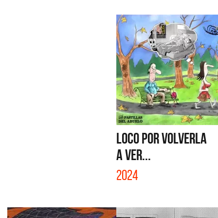
LOCO POR VOLVERLA
A VER...
2024