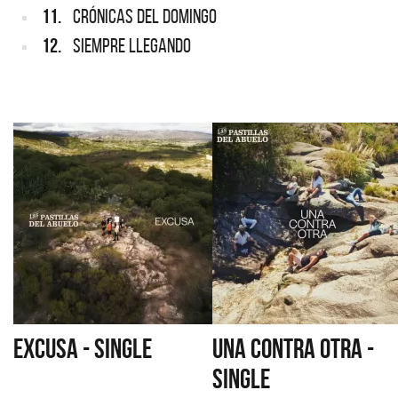
11.
CRÓNICAS DEL DOMINGO
12.
SIEMPRE LLEGANDO
EXCUSA - SINGLE
UNA CONTRA OTRA -
SINGLE