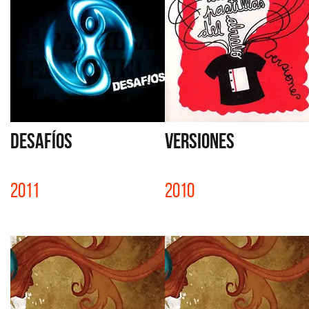
DESAFÍOS
VERSIONES
2011
2010