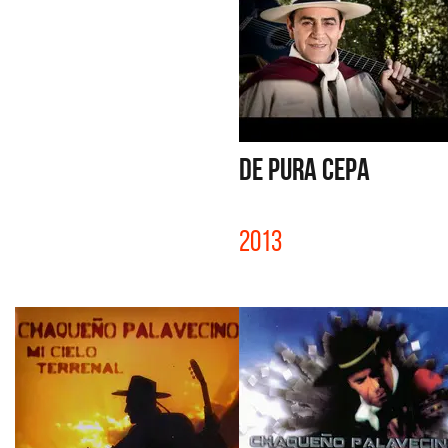
DE PURA CEPA
2013