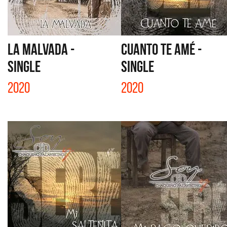
LA MALVADA -
CUANTO TE AMÉ -
SINGLE
SINGLE
2020
2020