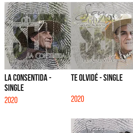
LA CONSENTIDA -
TE OLVIDÉ - SINGLE
SINGLE
2020
2020