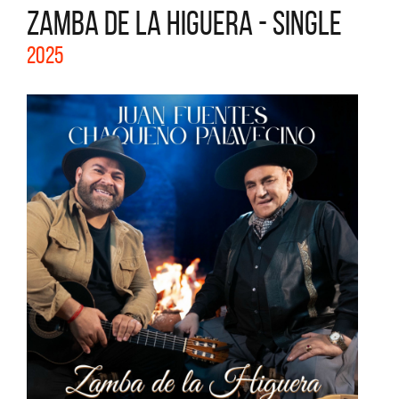
ZAMBA DE LA HIGUERA - SINGLE
2025