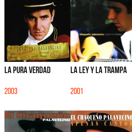
LA PURA VERDAD
LA LEY Y LA TRAMPA
2003
2001