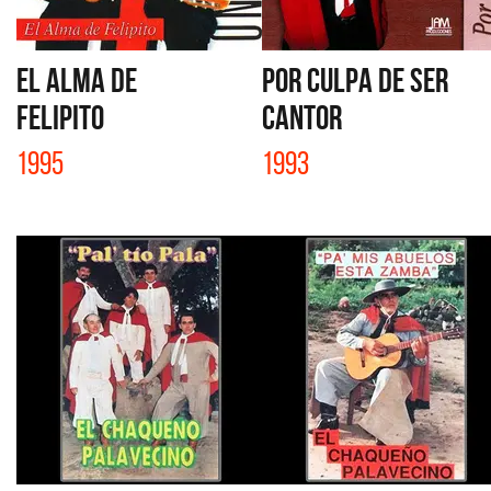
EL ALMA DE
POR CULPA DE SER
FELIPITO
CANTOR
1995
1993