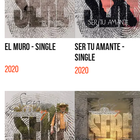
EL MURO - SINGLE
SER TU AMANTE -
SINGLE
2020
2020