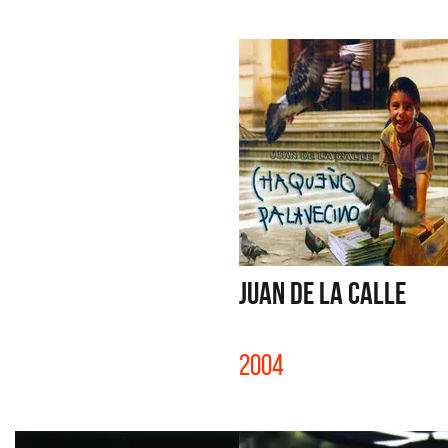
JUAN DE LA CALLE
2004