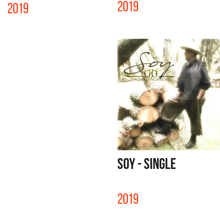
2019
2019
SOY - SINGLE
2019