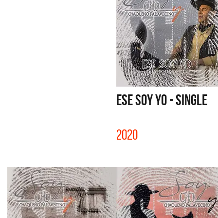
ESE SOY YO - SINGLE
2020