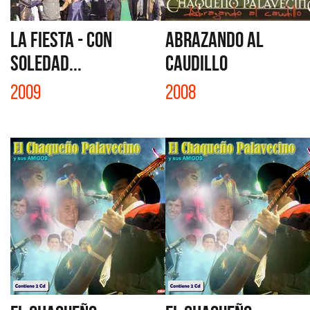
LA FIESTA - CON
ABRAZANDO AL
SOLEDAD...
CAUDILLO
2009
2008