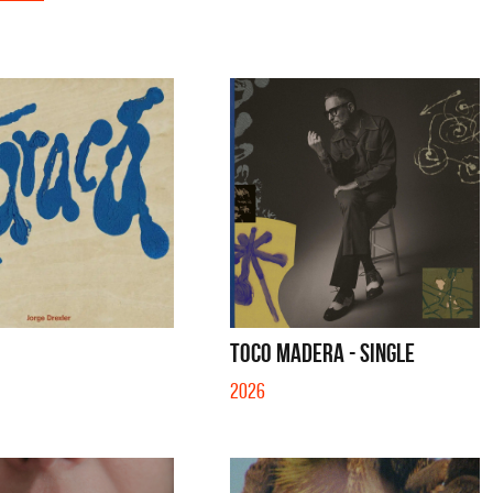
TOCO MADERA - SINGLE
2026