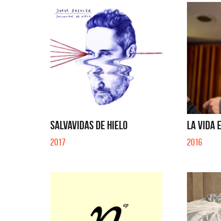
SALVAVIDAS DE HIELO
LA VIDA E
2017
2016