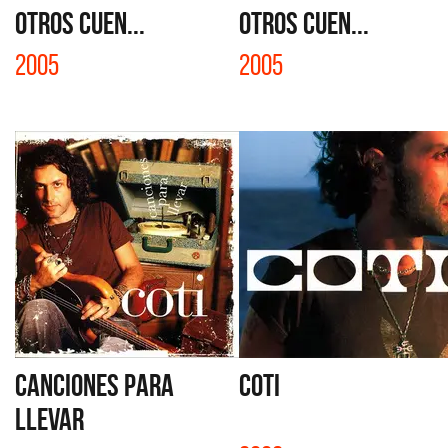
OTROS CUEN...
OTROS CUEN...
2005
2005
CANCIONES PARA
COTI
LLEVAR