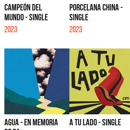
CAMPEÓN DEL
PORCELANA CHINA -
MUNDO - SINGLE
SINGLE
2023
2023
AGUA - EN MEMORIA
A TU LADO - SINGLE