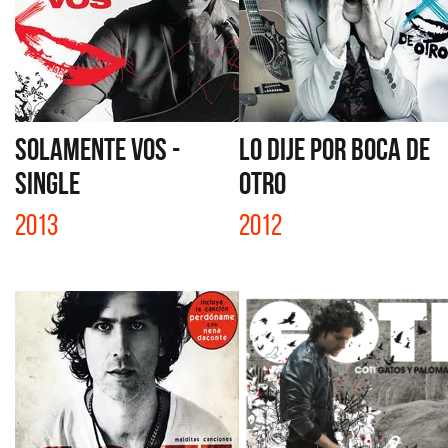
SOLAMENTE VOS -
LO DIJE POR BOCA DE
SINGLE
OTRO
2013
2012