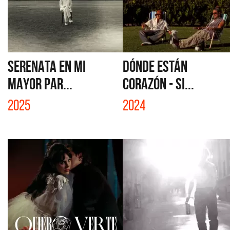
SERENATA EN MI
DÓNDE ESTÁN
MAYOR PAR...
CORAZÓN - SI...
2025
2024