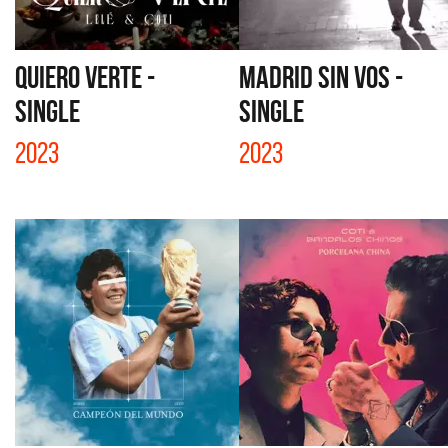
QUIERO VERTE -
MADRID SIN VOS -
SINGLE
SINGLE
2023
2023