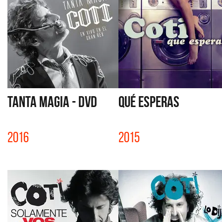
TANTA MAGIA - DVD
QUÉ ESPERAS
2016
2015