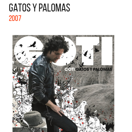
GATOS Y PALOMAS
2007