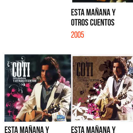
ESTA MAÑANA Y
OTROS CUENTOS
2005
ESTA MAÑANA Y
ESTA MAÑANA Y