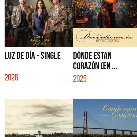
LUZ DE DÍA - SINGLE
DÓNDE ESTAN
CORAZÓN (EN ...
2026
2025