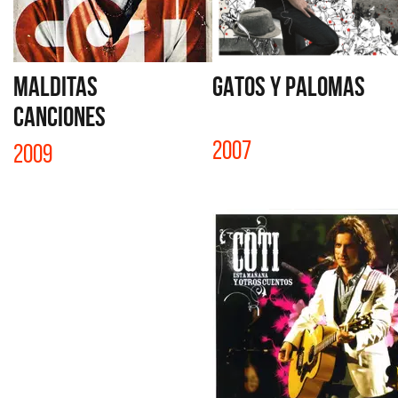
MALDITAS
GATOS Y PALOMAS
CANCIONES
2007
2009