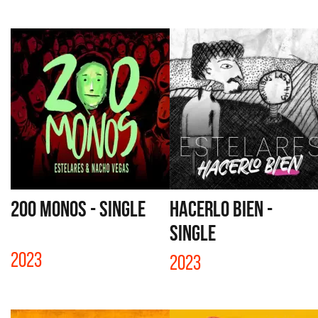
200 MONOS - SINGLE
HACERLO BIEN -
SINGLE
2023
2023