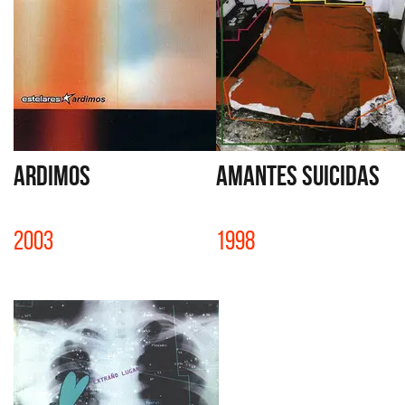
ARDIMOS
AMANTES SUICIDAS
2003
1998