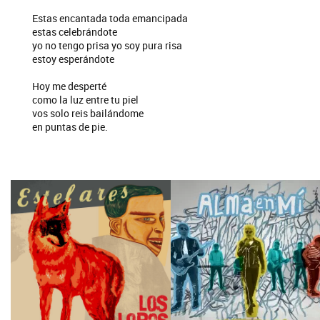
Estas encantada toda emancipada
estas celebrándote
yo no tengo prisa yo soy pura risa
estoy esperándote
Hoy me desperté
como la luz entre tu piel
vos solo reis bailándome
en puntas de pie.