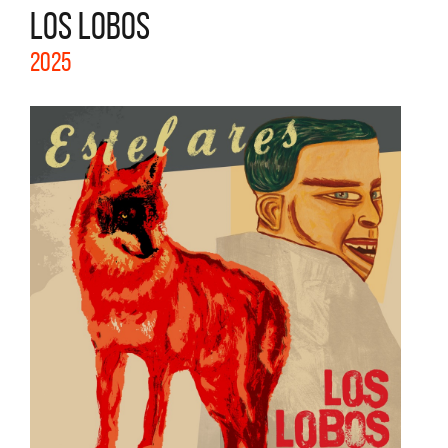
LOS LOBOS
2025