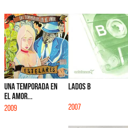
UNA TEMPORADA EN
LADOS B
EL AMOR...
2007
2009