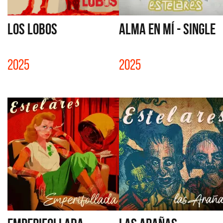
LOS LOBOS
ALMA EN MÍ - SINGLE
2025
2025