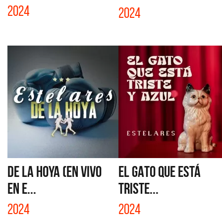
2024
2024
DE LA HOYA (EN VIVO
EL GATO QUE ESTÁ
EN E...
TRISTE...
2024
2024