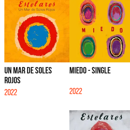
UN MAR DE SOLES
MIEDO - SINGLE
ROJOS
2022
2022