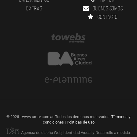
Extras
Quienes somos
Contacto
® 2026 - www.cmtv.com.ar. Todos los derechos reservados.
Términos y
condiciones
|
Políticas de uso
Agencia de diseño Web, Identidad Visual y Desarrollo a medida.