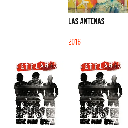
LAS ANTENAS
2016