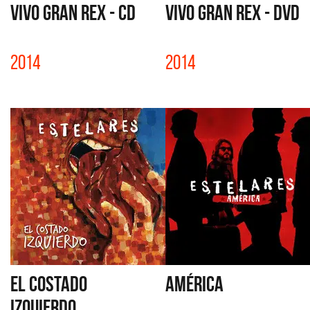
VIVO GRAN REX - CD
VIVO GRAN REX - DVD
2014
2014
EL COSTADO
AMÉRICA
IZQUIERDO