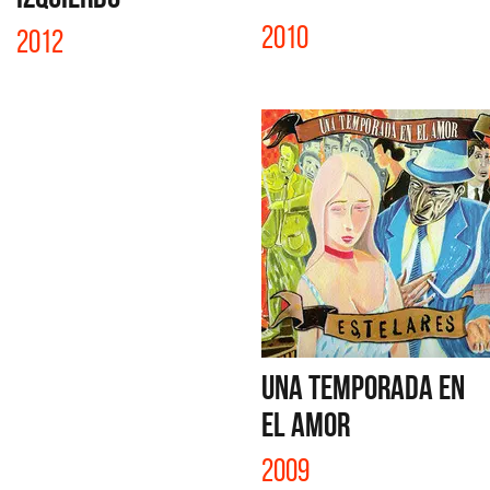
2010
2012
UNA TEMPORADA EN
EL AMOR
2009