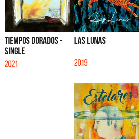
TIEMPOS DORADOS -
LAS LUNAS
SINGLE
2019
2021