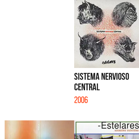
SISTEMA NERVIOSO
CENTRAL
2006