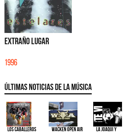
EXTRAÑO LUGAR
1996
Últimas Noticias de la Música
Los Caballeros
Wacken Open Air
La Joaqui y