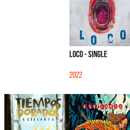
LOCO - SINGLE
2022