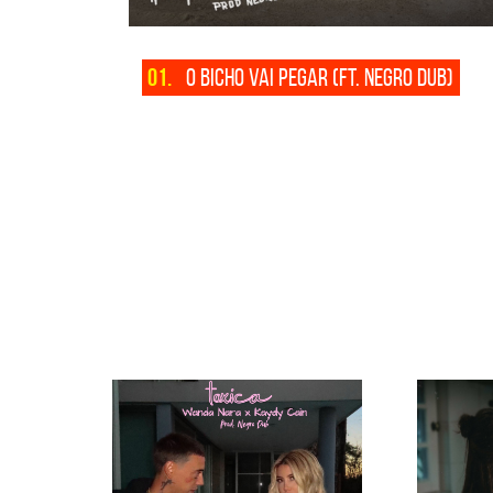
01.
O BICHO VAI PEGAR (FT. NEGRO DUB)