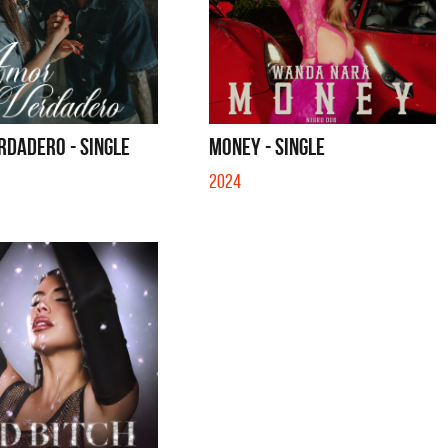
RDADERO - SINGLE
MONEY - SINGLE
2024