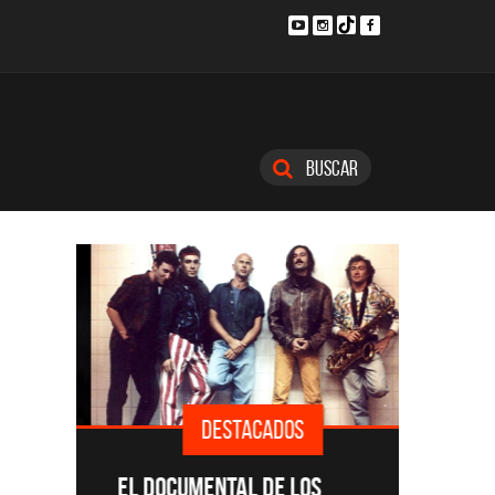
Buscar
DESTACADOS
SINGLE
EL DOCUMENTAL DE LOS