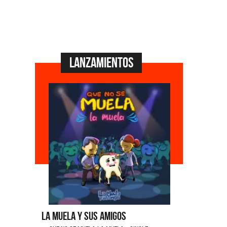
Lanzamientos
La Muela y Sus Amigos
Ángela Le