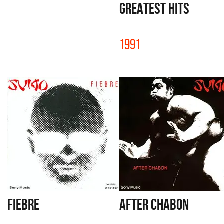
GREATEST HITS
1991
FIEBRE
AFTER CHABON