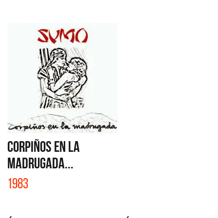
CORPIÑOS EN LA
MADRUGADA...
1983