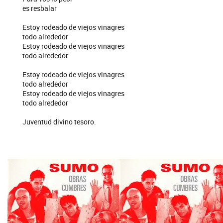
es resbalar
Estoy rodeado de viejos vinagres
todo alrededor
Estoy rodeado de viejos vinagres
todo alrededor
Estoy rodeado de viejos vinagres
todo alrededor
Estoy rodeado de viejos vinagres
todo alrededor
Juventud divino tesoro.