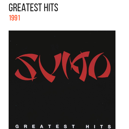
GREATEST HITS
1991