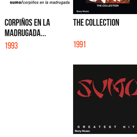
CORPIÑOS EN LA
THE COLLECTION
MADRUGADA...
1991
1993