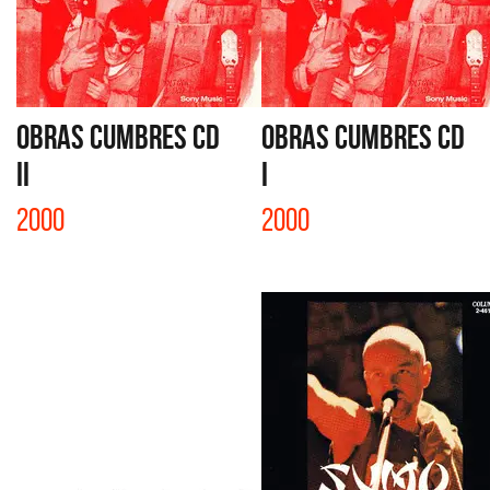
OBRAS CUMBRES CD
OBRAS CUMBRES CD
II
I
2000
2000