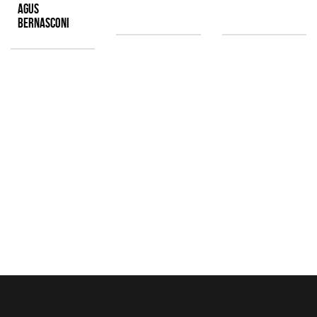
Agus
Bernasconi