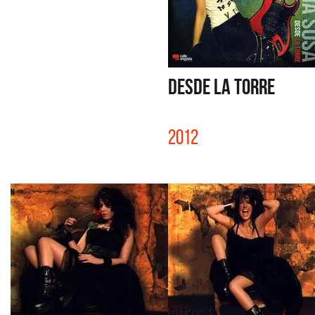
DESDE LA TORRE
2012