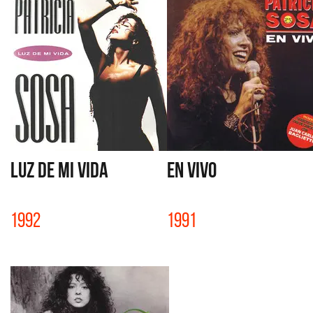
LUZ DE MI VIDA
EN VIVO
1992
1991