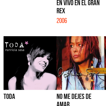
EN VIVO EN EL GRAN
REX
2006
TODA
NO ME DEJES DE
AMAR