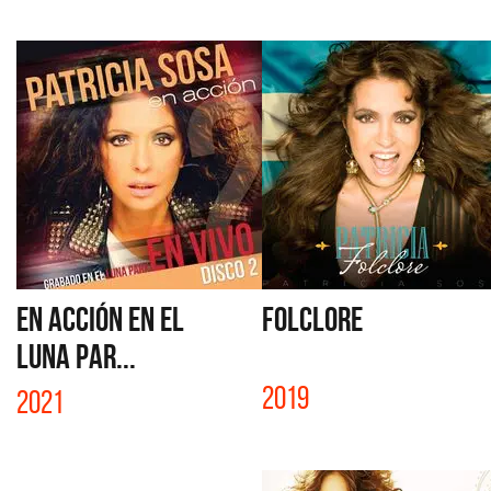
EN ACCIÓN EN EL
FOLCLORE
LUNA PAR...
2019
2021