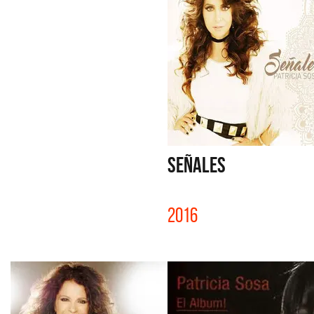
SEÑALES
2016