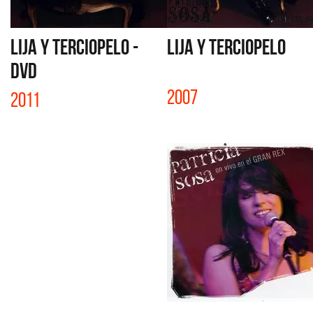
LIJA Y TERCIOPELO -
LIJA Y TERCIOPELO
DVD
2007
2011