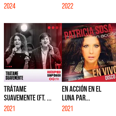
2024
2022
TRÁTAME
EN ACCIÓN EN EL
SUAVEMENTE (FT. ...
LUNA PAR...
2021
2021