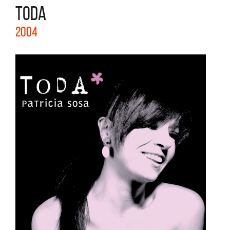
TODA
2004