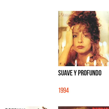
SUAVE Y PROFUNDO
1994