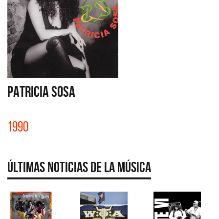
PATRICIA SOSA
1990
Últimas Noticias de la Música