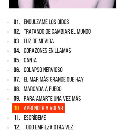
01.
ENDULZAME LOS OÍDOS
02.
TRATANDO DE CAMBIAR EL MUNDO
03.
LUZ DE MI VIDA
04.
CORAZONES EN LLAMAS
05.
CANTA
06.
COLAPSO NERVIOSO
07.
EL MAR MÁS GRANDE QUE HAY
08.
MARCADA A FUEGO
09.
PARA AMARTE UNA VEZ MÁS
10.
APRENDER A VOLAR
11.
ESCRÍBEME
12.
TODO EMPIEZA OTRA VEZ