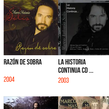
RAZÓN DE SOBRA
LA HISTORIA
CONTINUA CD ...
2004
2003