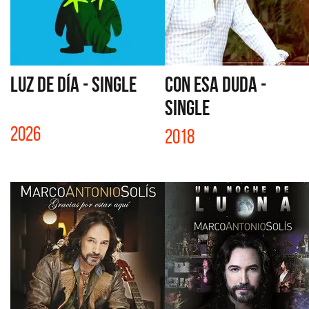
LUZ DE DÍA - SINGLE
CON ESA DUDA -
SINGLE
2026
2018