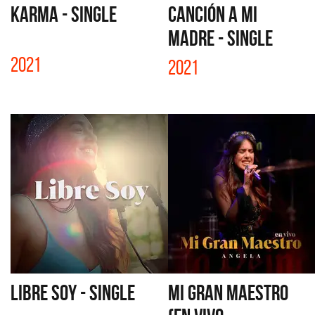
KARMA - SINGLE
CANCIÓN A MI
MADRE - SINGLE
2021
2021
Libre Soy - SINGLE
MI GRAN MAESTRO