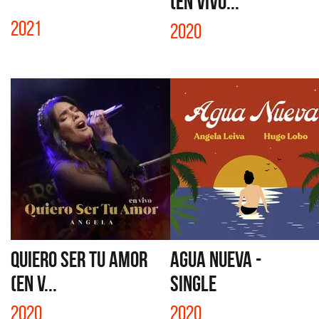
(EN VIVO...
2021
2020
QUIERO SER TU AMOR
AGUA NUEVA -
(EN V...
SINGLE
2020
2020