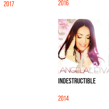
2016
2017
INDESTRUCTIBLE
2014