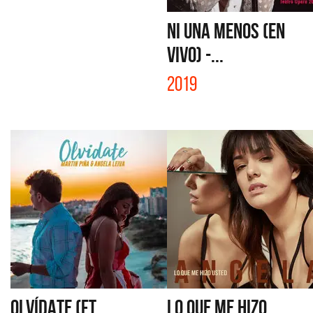
NI UNA MENOS (EN
VIVO) -...
2019
OLVÍDATE (FT.
LO QUE ME HIZO