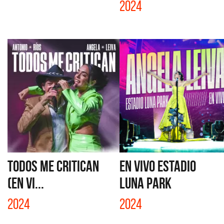
2024
TODOS ME CRITICAN
EN VIVO ESTADIO
(EN VI...
LUNA PARK
2024
2024