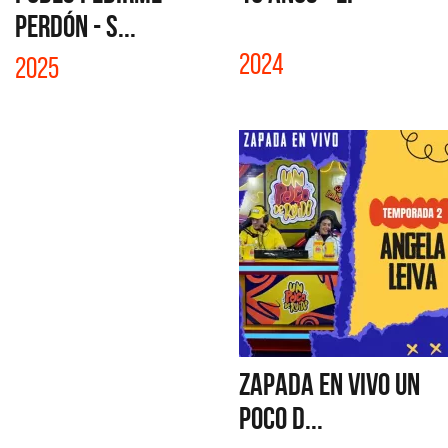
PERDÓN - S...
2024
2025
ZAPADA EN VIVO UN
POCO D...