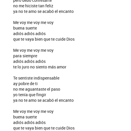
pero debo confesarte
no me hiciste tan feliz
ya no te amo se acabó el encanto
Me voy me voy me voy
buena suerte
adiós adiós adiós
que te vaya bien que te cuide Dios
Me voy me voy me voy
para siempre
adiós adiós adiós
te lo juro no siento más amor
Te sentiste indispensable
ay pobre de ti
no me aguantaste el paso
yo tenía que fingir
ya no te amo se acabó el encanto
Me voy me voy me voy
buena suerte
adiós adiós adiós
que te vaya bien que te cuide Dios