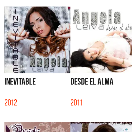
INEVITABLE
DESDE EL ALMA
2012
2011