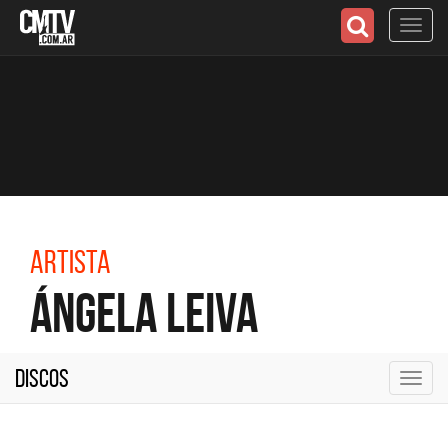
Toggl
navig
Artista
Ángela Leiva
Discos
Toggl
navig