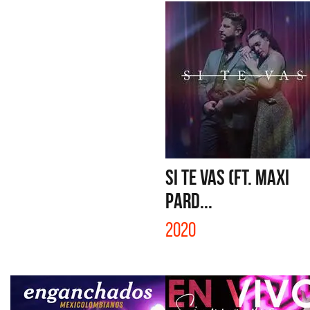
SI TE VAS (FT. MAXI
PARD...
2020