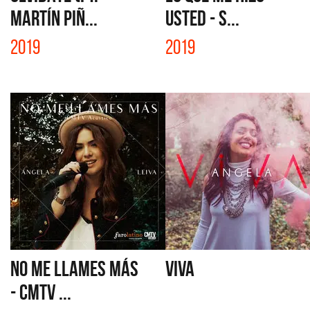
MARTÍN PIÑ...
USTED - S...
2019
2019
NO ME LLAMES MÁS
VIVA
- CMTV ...