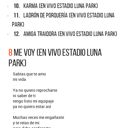
10.
KARMA (EN VIVO ESTADIO LUNA PARK)
11.
LADRÓN DE PORQUERÍA (EN VIVO ESTADIO LUNA
PARK)
12.
AMIGA TRAIDORA (EN VIVO ESTADIO LUNA PARK)
8
ME VOY (EN VIVO ESTADIO LUNA
PARK)
Sabías que te amo
mi vida
Ya no quiero reprocharte
ni saber de ti
tengo listo mi equipaje
ya no quiero estar así
Muchas veces me engañaste
y te reías de mi