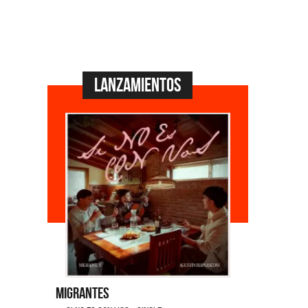
Lanzamientos
Migrantes
Emmanuel