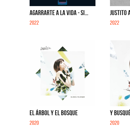
AGARRARTE A LA VIDA - SI...
JUSTITO 
2022
2022
EL ÁRBOL Y EL BOSQUE
Y BUSQUÉ
2020
2020