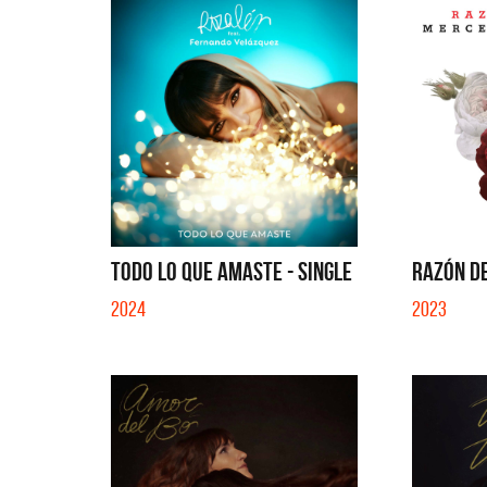
TODO LO QUE AMASTE - SINGLE
RAZÓN DE
2024
2023
La Muel