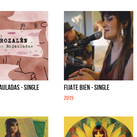
AULADAS - SINGLE
FIJATE BIEN - SINGLE
2019