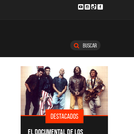
Buscar
DESTACADOS
SINGLE
EL DOCUMENTAL DE LOS