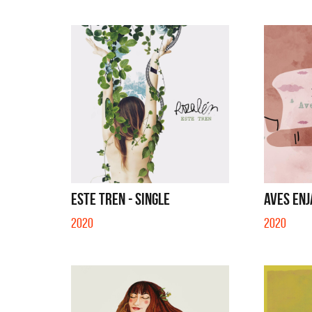
ESTE TREN - SINGLE
AVES ENJ
2020
2020