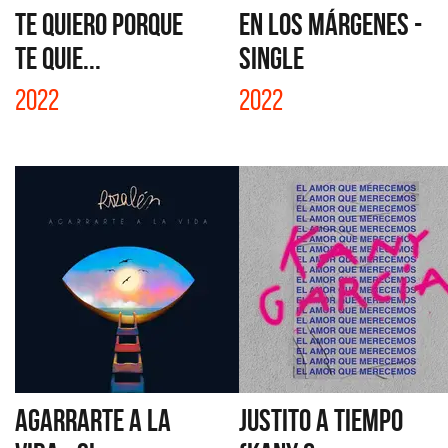
TE QUIERO PORQUE
EN LOS MÁRGENES -
TE QUIE...
SINGLE
2022
2022
AGARRARTE A LA
JUSTITO A TIEMPO