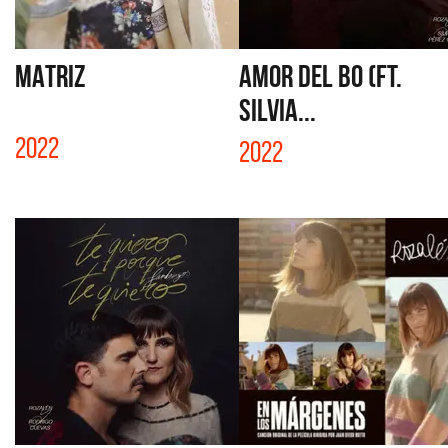
MATRIZ
AMOR DEL BO (FT.
SILVIA...
2022
2022