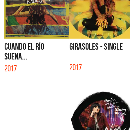
CUANDO EL RÍO
GIRASOLES - SINGLE
SUENA...
2017
2017