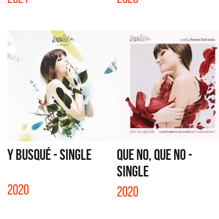
Y BUSQUÉ - SINGLE
QUE NO, QUE NO -
SINGLE
2020
2020