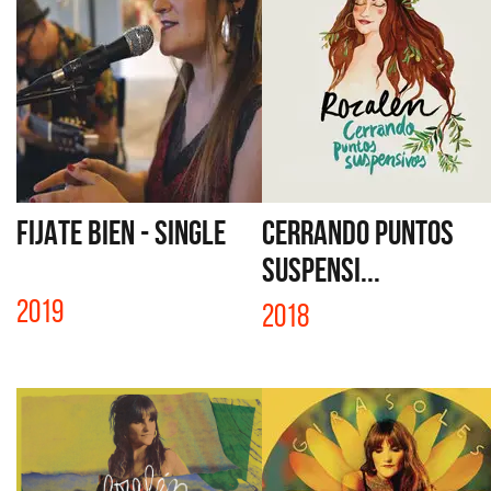
FIJATE BIEN - SINGLE
CERRANDO PUNTOS
SUSPENSI...
2019
2018