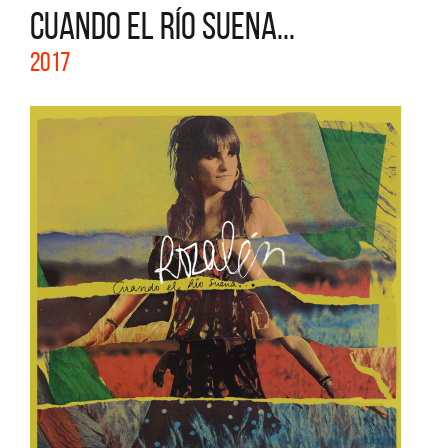
CUANDO EL RÍO SUENA...
2017