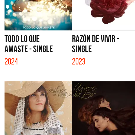
TODO LO QUE
RAZÓN DE VIVIR -
AMASTE - SINGLE
SINGLE
2024
2023