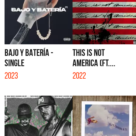
BAJO Y BATERÍA -
THIS IS NOT
SINGLE
AMERICA (FT....
2023
2022