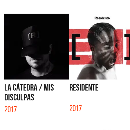
LA CÁTEDRA / MIS
RESIDENTE
DISCULPAS
2017
2017