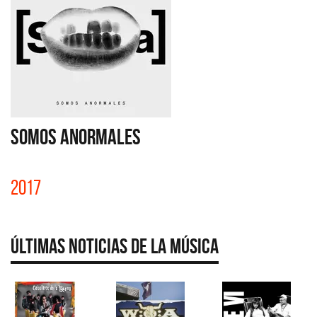
SOMOS ANORMALES
2017
Últimas Noticias de la Música