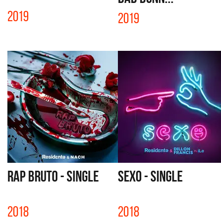
2019
2019
RAP BRUTO - SINGLE
SEXO - SINGLE
2018
2018