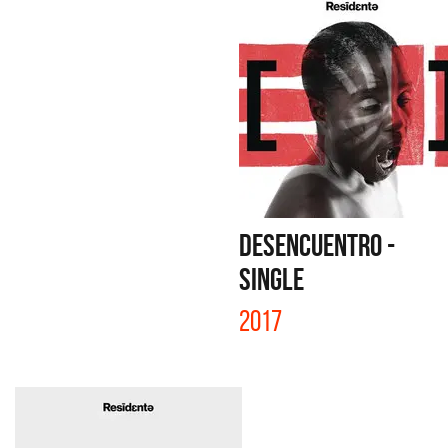
DESENCUENTRO -
SINGLE
2017