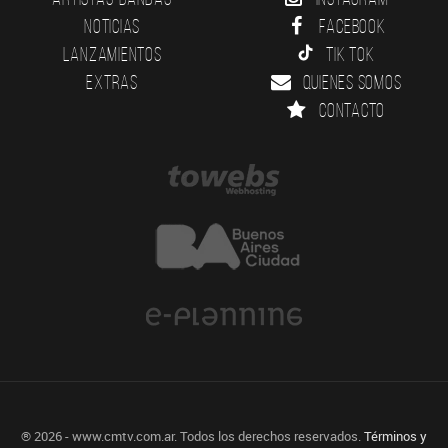
Noticias
Facebook
Lanzamientos
Tik Tok
Extras
Quienes somos
Contacto
® 2026 - www.cmtv.com.ar. Todos los derechos reservados.
Términos y