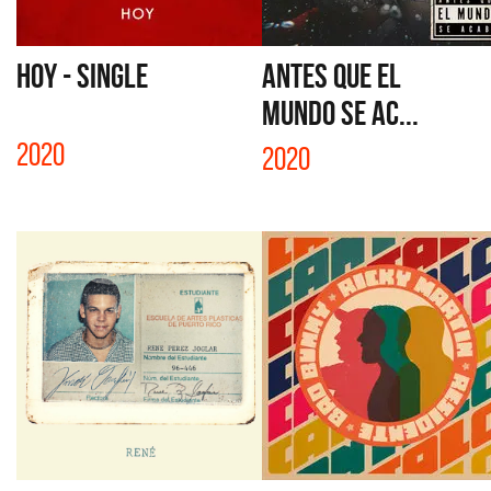
HOY - SINGLE
ANTES QUE EL
MUNDO SE AC...
2020
2020