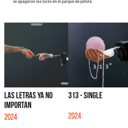
se apagaron las luces en el parque de pelota.
LAS LETRAS YA NO
313 - SINGLE
IMPORTAN
2024
2024