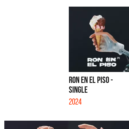
RON EN EL PISO -
SINGLE
2024