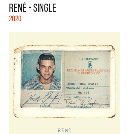
RENÉ - SINGLE
2020