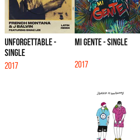
UNFORGETTABLE -
MI GENTE - SINGLE
SINGLE
2017
2017