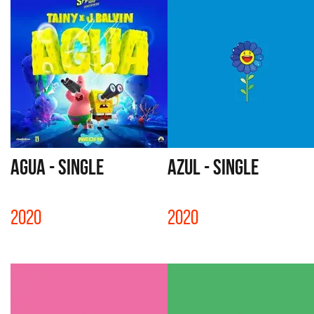
AGUA - SINGLE
AZUL - SINGLE
2020
2020