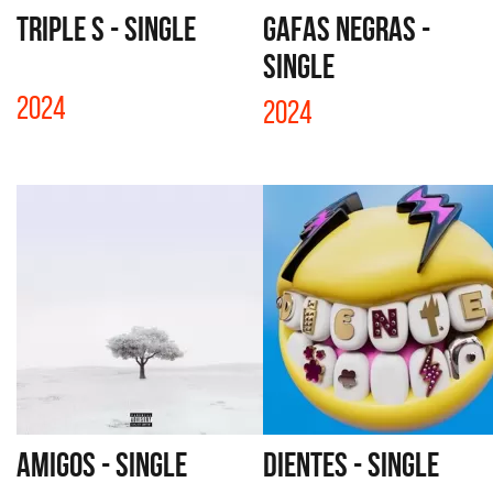
TRIPLE S - SINGLE
GAFAS NEGRAS -
SINGLE
2024
2024
AMIGOS - SINGLE
DIENTES - SINGLE