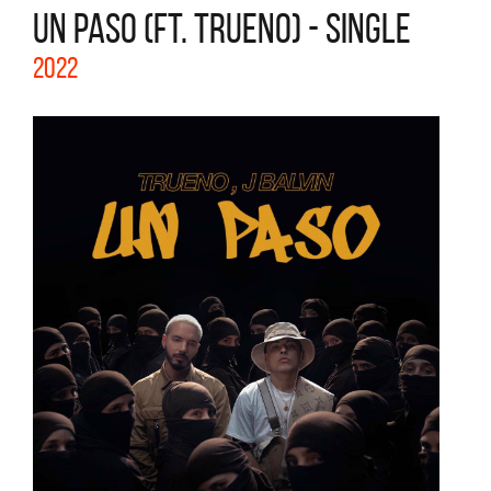
UN PASO (FT. TRUENO) - SINGLE
2022