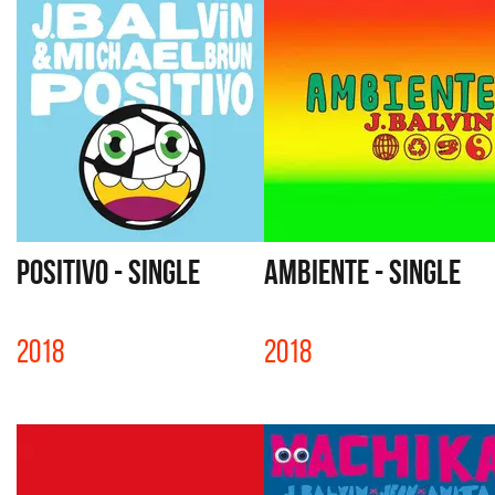
POSITIVO - SINGLE
AMBIENTE - SINGLE
2018
2018