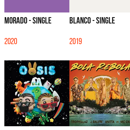
MORADO - SINGLE
BLANCO - SINGLE
2020
2019