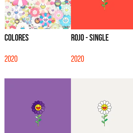
COLORES
ROJO - SINGLE
2020
2020