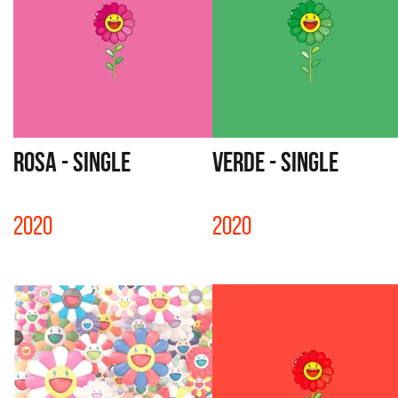
ROSA - SINGLE
VERDE - SINGLE
2020
2020