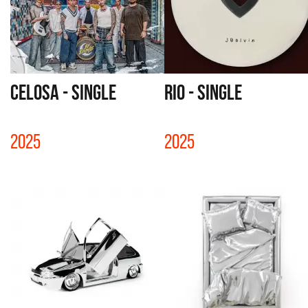
CELOSA - SINGLE
RIO - SINGLE
2025
2025