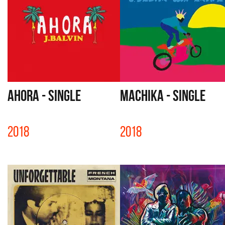
AHORA - SINGLE
MACHIKA - SINGLE
2018
2018