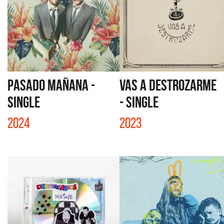
PASADO MAÑANA -
VAS A DESTROZARME
SINGLE
- SINGLE
2024
2023