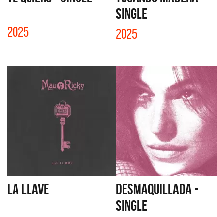
SINGLE
2025
2025
LA LLAVE
DESMAQUILLADA -
SINGLE