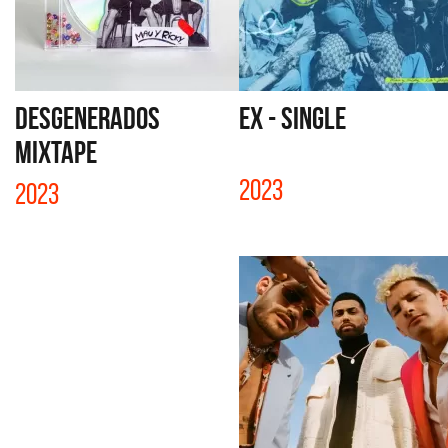
DESGENERADOS
EX - SINGLE
MIXTAPE
2023
2023