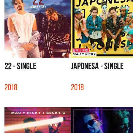
22 - SINGLE
JAPONESA - SINGLE
2018
2018