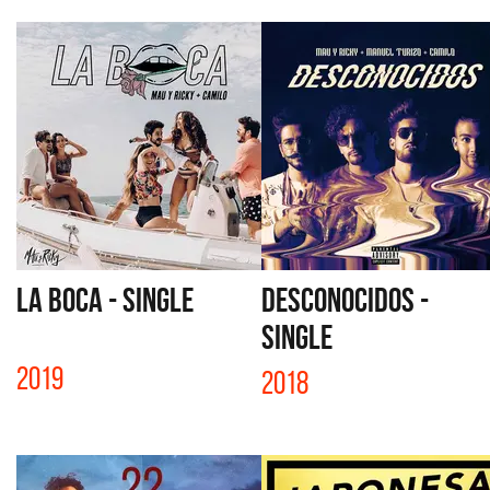
LA BOCA - SINGLE
DESCONOCIDOS -
SINGLE
2019
2018