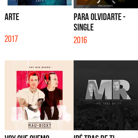
ARTE
PARA OLVIDARTE -
SINGLE
2017
2016