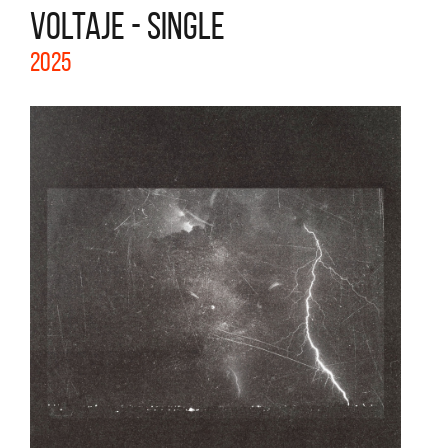
VOLTAJE - SINGLE
2025