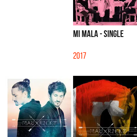
MI MALA - SINGLE
2017