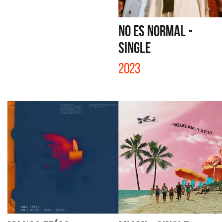
NO ES NORMAL -
SINGLE
2023