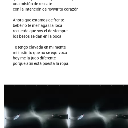
una misión de rescate
con la intención de revivir tu corazón
Ahora que estamos de frente
bebé no te me hagas la loca
recuerda que soy el de siempre
los besos se dan en la boca
Te tengo clavada en mi mente
mi instinto que no se equivoca
hoy me la jugó diferente
porque aún está puesta la ropa.