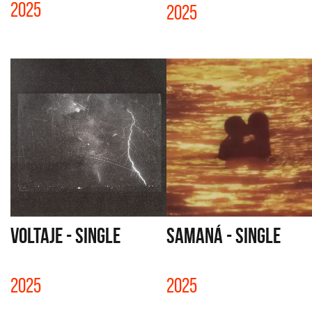
2025
2025
VOLTAJE - SINGLE
SAMANÁ - SINGLE
2025
2025