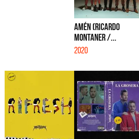
AMÉN (RICARDO
MONTANER /...
2020