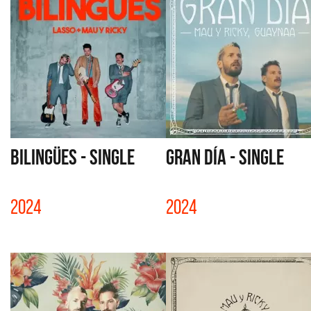
BILINGÜES - SINGLE
GRAN DÍA - SINGLE
2024
2024