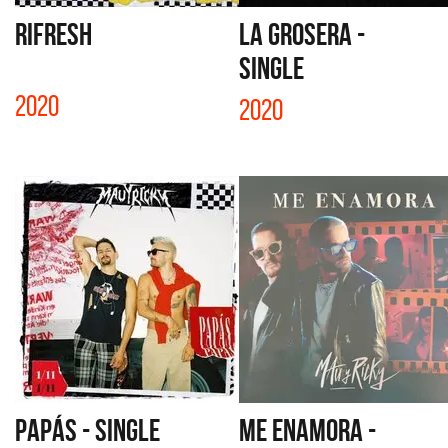
RIFRESH
LA GROSERA -
SINGLE
2020
2020
PAPÁS - SINGLE
ME ENAMORA -