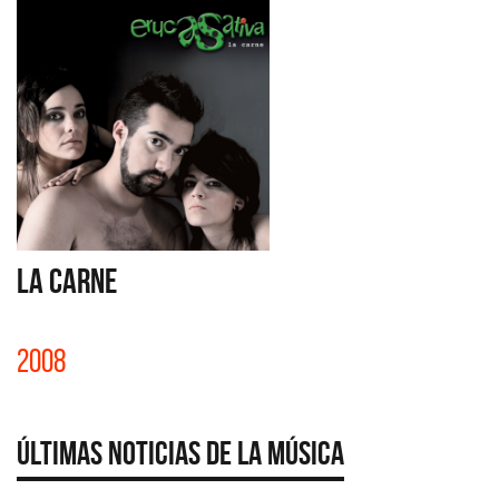
LA CARNE
2008
Últimas Noticias de la Música