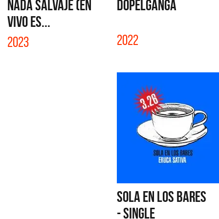
NADA SALVAJE (EN
DOPELGANGA
VIVO ES...
2022
2023
SOLA EN LOS BARES
- SINGLE