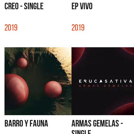
CREO - SINGLE
EP VIVO
2019
2019
BARRO Y FAUNA
ARMAS GEMELAS -
SINGLE