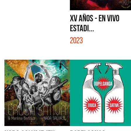
XV AÑOS - EN VIVO
ESTADI...
2023