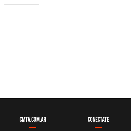
CMTV.com.ar
Conectate