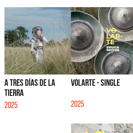
A TRES DÍAS DE LA
VOLARTE - SINGLE
TIERRA
2025
2025