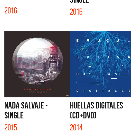
2016
2016
NADA SALVAJE -
HUELLAS DIGITALES
SINGLE
(CD+DVD)
2015
2014