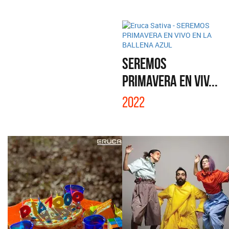
SEREMOS
PRIMAVERA EN VIV...
2022