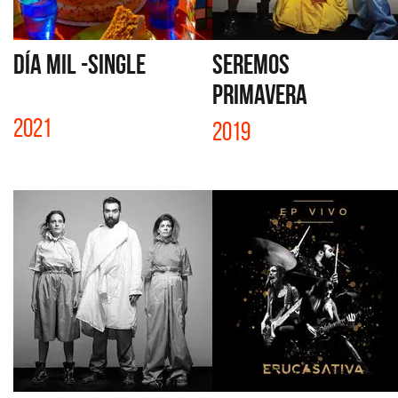
DÍA MIL -SINGLE
SEREMOS
PRIMAVERA
2021
2019