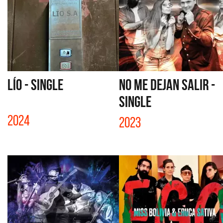
LÍO - SINGLE
NO ME DEJAN SALIR -
SINGLE
2024
2023