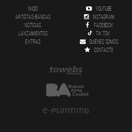
Inicio
YouTube
Artistas-Bandas
Instagram
Noticias
Facebook
Lanzamientos
Tik Tok
Extras
Quienes somos
Contacto