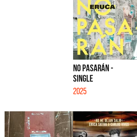
NO PASARÁN -
SINGLE
2025