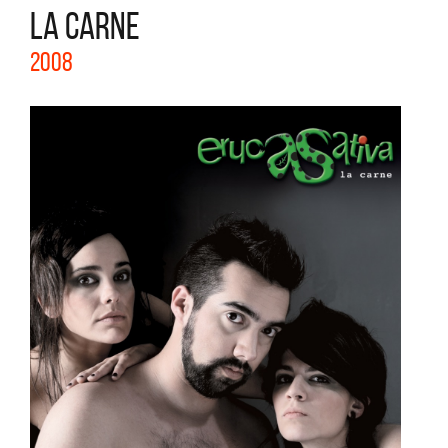
LA CARNE
2008