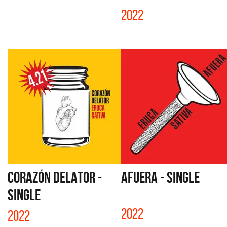
2022
CORAZÓN DELATOR -
AFUERA - SINGLE
SINGLE
2022
2022