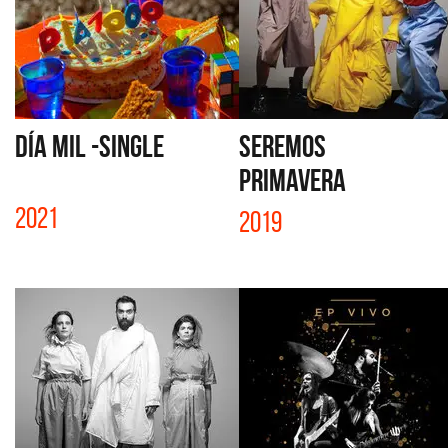
DÍA MIL -SINGLE
SEREMOS
PRIMAVERA
2021
2019