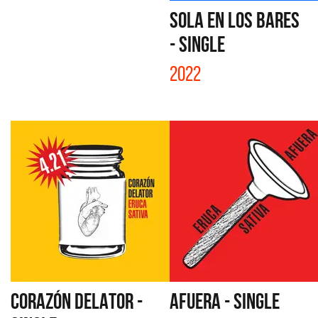
SOLA EN LOS BARES
- SINGLE
2022
CORAZÓN DELATOR -
AFUERA - SINGLE