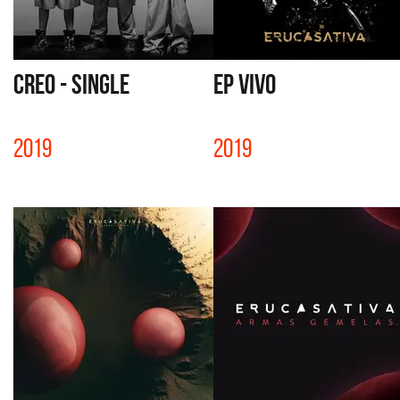
CREO - SINGLE
EP VIVO
2019
2019