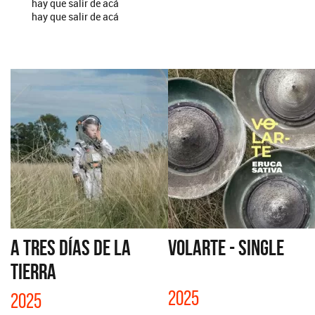
hay que salir de acá
hay que salir de acá
A TRES DÍAS DE LA
VOLARTE - SINGLE
TIERRA
2025
2025