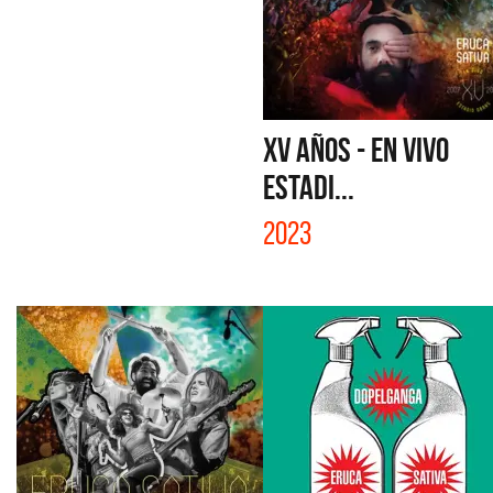
XV AÑOS - EN VIVO
ESTADI...
2023