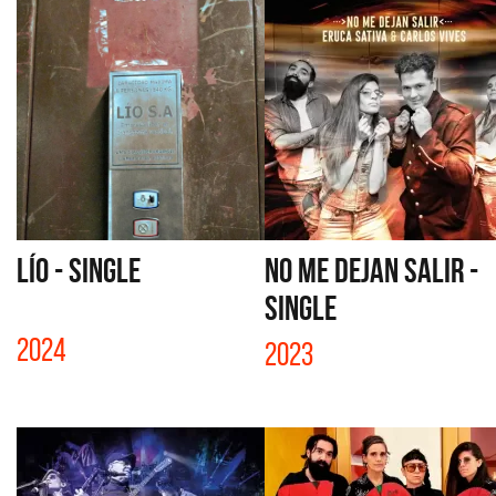
LÍO - SINGLE
NO ME DEJAN SALIR -
SINGLE
2024
2023