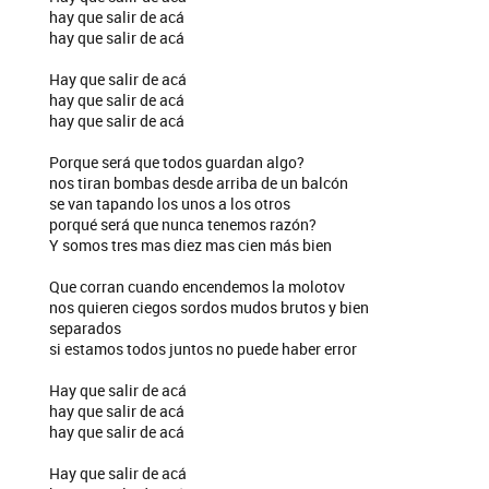
hay que salir de acá
hay que salir de acá
Hay que salir de acá
hay que salir de acá
hay que salir de acá
Porque será que todos guardan algo?
nos tiran bombas desde arriba de un balcón
se van tapando los unos a los otros
porqué será que nunca tenemos razón?
Y somos tres mas diez mas cien más bien
Que corran cuando encendemos la molotov
nos quieren ciegos sordos mudos brutos y bien
separados
si estamos todos juntos no puede haber error
Hay que salir de acá
hay que salir de acá
hay que salir de acá
Hay que salir de acá