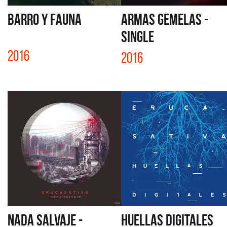
BARRO Y FAUNA
ARMAS GEMELAS -
SINGLE
2016
2016
NADA SALVAJE -
HUELLAS DIGITALES