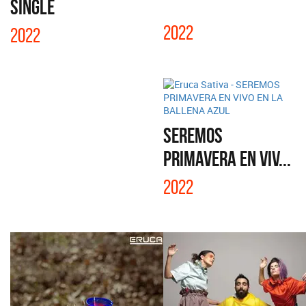
SINGLE
2022
2022
SEREMOS
PRIMAVERA EN VIV...
2022