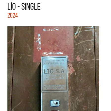
LÍO - SINGLE
2024