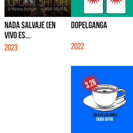
NADA SALVAJE (EN
DOPELGANGA
VIVO ES...
2022
2023