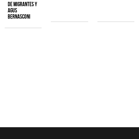
de Migrantes y
Agus
Bernasconi