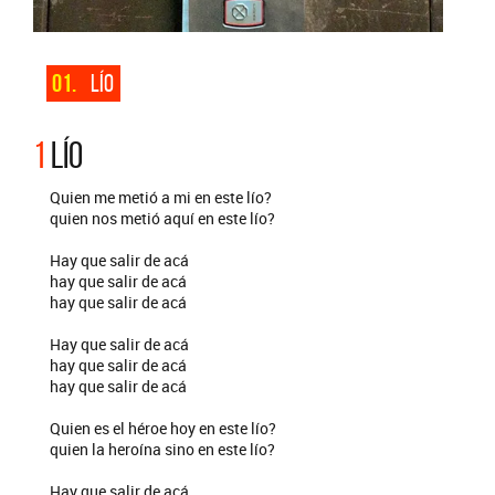
01.
LÍO
1
LÍO
Quien me metió a mi en este lío?
quien nos metió aquí en este lío?
Hay que salir de acá
hay que salir de acá
hay que salir de acá
Hay que salir de acá
hay que salir de acá
hay que salir de acá
Quien es el héroe hoy en este lío?
quien la heroína sino en este lío?
Hay que salir de acá