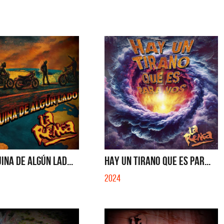
INA DE ALGÚN LAD...
HAY UN TIRANO QUE ES PAR...
2024