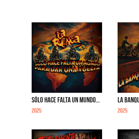
SÓLO HACE FALTA UN MUNDO...
LA BANQU
2025
2025