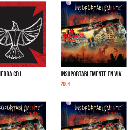
ERRA CD I
INSOPORTABLEMENTE EN VIV...
2004