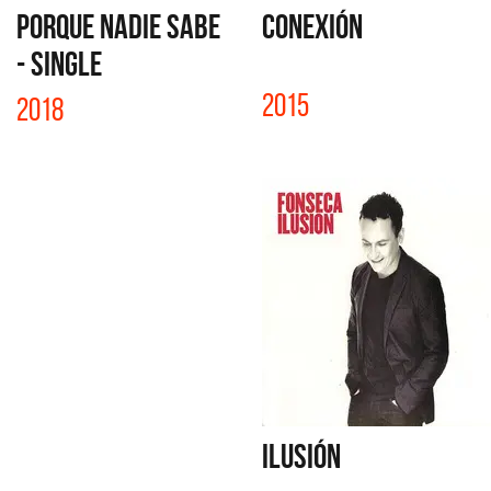
PORQUE NADIE SABE
CONEXIÓN
- SINGLE
2015
2018
ILUSIÓN