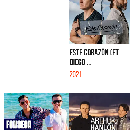
ESTE CORAZÓN (FT.
DIEGO ...
2021