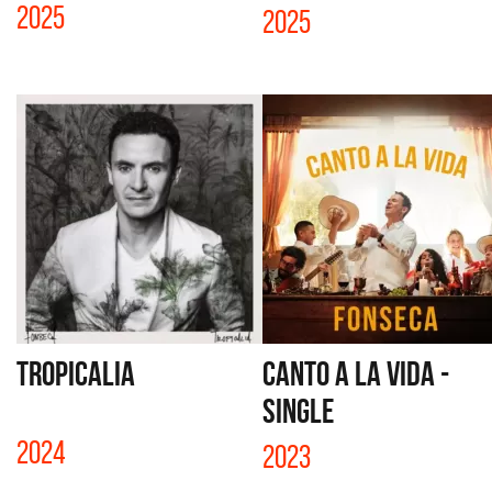
2025
2025
TROPICALIA
CANTO A LA VIDA -
SINGLE
2024
2023