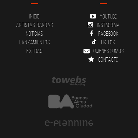
Inicio
YouTube
Artistas-Bandas
Instagram
Noticias
Facebook
Lanzamientos
Tik Tok
Extras
Quienes somos
Contacto