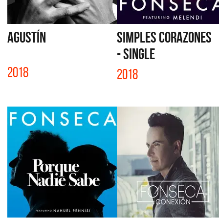
AGUSTÍN
SIMPLES CORAZONES
- SINGLE
2018
2018