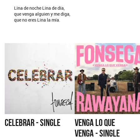
Lina de noche Lina de día,
que venga alguien y me diga,
que no eres Lina la mía.
CELEBRAR - SINGLE
VENGA LO QUE
VENGA - SINGLE