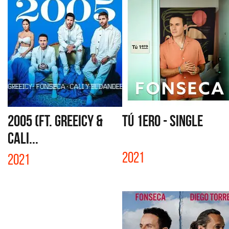
2005 (FT. GREEICY &
TÚ 1ERO - SINGLE
CALI...
2021
2021