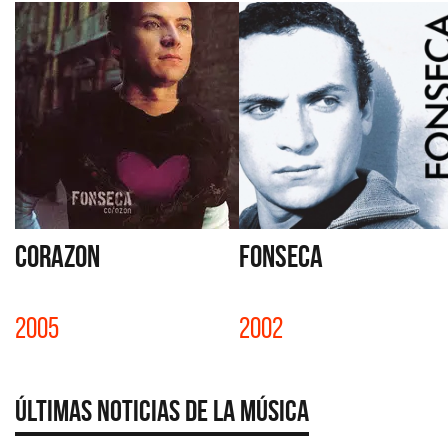
CORAZON
FONSECA
2005
2002
Últimas Noticias de la Música