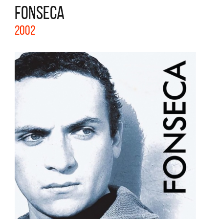
FONSECA
2002