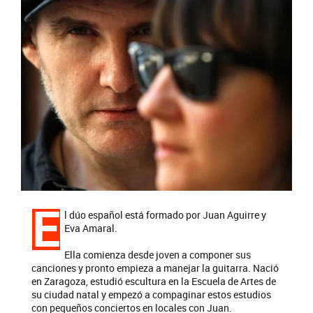
E
l dúo español está formado por Juan Aguirre y
Eva Amaral.
Ella comienza desde joven a componer sus
canciones y pronto empieza a manejar la guitarra. Nació
en Zaragoza, estudió escultura en la Escuela de Artes de
su ciudad natal y empezó a compaginar estos estudios
con pequeños conciertos en locales con Juan.