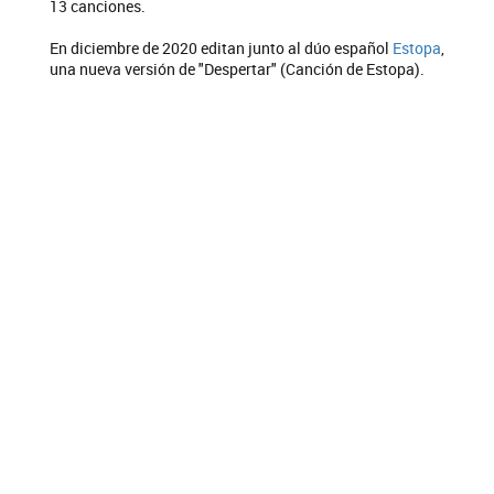
13 canciones.
En diciembre de 2020 editan junto al dúo español
Estopa
,
una nueva versión de "Despertar" (Canción de Estopa).