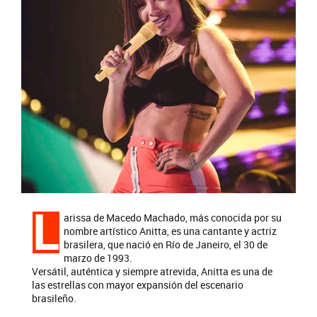
L
arissa de Macedo Machado, ​más conocida por su
nombre artístico Anitta, es una cantante y actriz
brasilera, que nació en Río de Janeiro, el 30 de
marzo de 1993.
Versátil, auténtica y siempre atrevida, Anitta es una de
las estrellas con mayor expansión del escenario
brasileño.