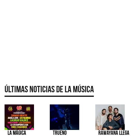
Últimas Noticias de la Música
La Mágica
TRUENO
Rawayana llega